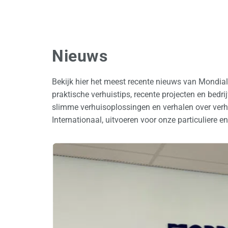
Nieuws
Bekijk hier het meest recente nieuws van Mondia
praktische verhuistips, recente projecten en bedr
slimme verhuisoplossingen en verhalen over verhu
Internationaal, uitvoeren voor onze particuliere en