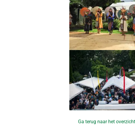
Ga terug naar het overzich