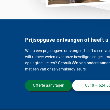
Prijsopgave ontvangen of heeft u
Wilt u een prijsopgave ontvangen, heeft u een vra
wilt u meer weten over onze beveiligde en geklim
opslagfaciliteiten? Gebruik één van onderstaande 
met één van onze verhuisadviseurs.
Offerte aanvragen
0318 – 624 5