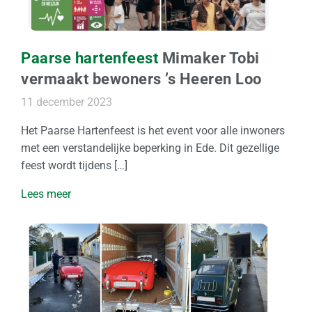
Paarse hartenfeest
Mimaker Tobi
vermaakt bewoners ’s Heeren Loo
11 december 2023
Het Paarse Hartenfeest is het event voor alle inwoners
met een verstandelijke beperking in Ede. Dit gezellige
feest wordt tijdens […]
Lees meer