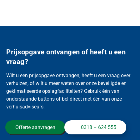
Prijsopgave ontvangen of heeft u een
vraag?
Wilt u een prijsopgave ontvangen, heeft u een vraag over
verhuizen, of wilt u meer weten over onze beveiligde en
geklimatiseerde opslagfaciliteiten? Gebruik één van
onderstaande buttons of bel direct met één van onze
verhuisadviseurs.
Offerte aanvragen
0318 – 624 555