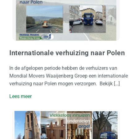
Internationale verhuizing naar Polen
In de afgelopen periode hebben de verhuizers van
Mondial Movers Waaijenberg Groep een internationale
verhuizing naar Polen mogen verzorgen. Bekijk […]
Lees meer