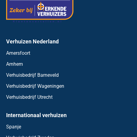
Verhuizen Nederland
Amersfoort
Arnhem
Verhuisbedrijf Barneveld
Verhuisbedrijf Wageningen
Verhuisbedrijf Utrecht
Internationaal verhuizen
Spanje