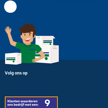
Volg ons op