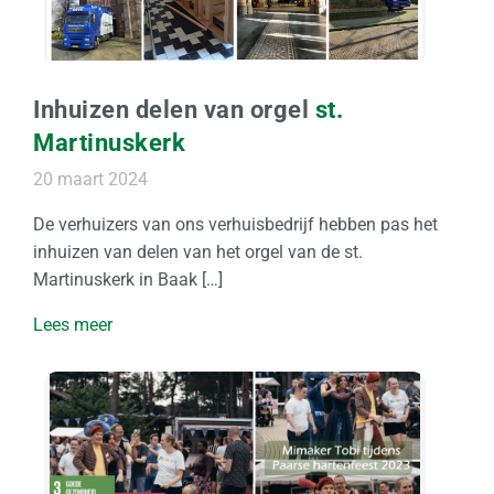
Inhuizen delen van orgel
st.
Martinuskerk
20 maart 2024
De verhuizers van ons verhuisbedrijf hebben pas het
inhuizen van delen van het orgel van de st.
Martinuskerk in Baak […]
Lees meer