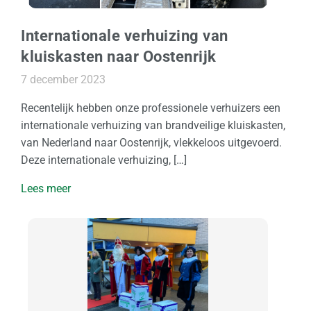
Internationale verhuizing van
kluiskasten naar Oostenrijk
7 december 2023
Recentelijk hebben onze professionele verhuizers een
internationale verhuizing van brandveilige kluiskasten,
van Nederland naar Oostenrijk, vlekkeloos uitgevoerd.
Deze internationale verhuizing, […]
Lees meer