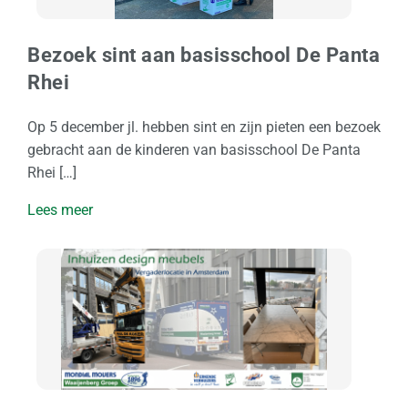
Bezoek sint aan basisschool De Panta
Rhei
Op 5 december jl. hebben sint en zijn pieten een bezoek
gebracht aan de kinderen van basisschool De Panta
Rhei […]
Lees meer