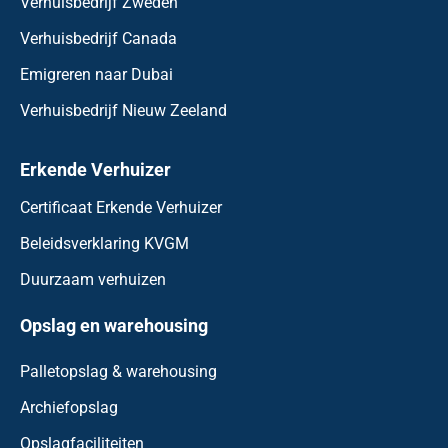
Verhuisbedrijf Zweden
Verhuisbedrijf Canada
Emigreren naar Dubai
Verhuisbedrijf Nieuw Zeeland
Erkende Verhuizer
Certificaat Erkende Verhuizer
Beleidsverklaring KVGM
Duurzaam verhuizen
Opslag en warehousing
Palletopslag & warehousing
Archiefopslag
Opslagfaciliteiten