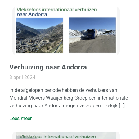
Verhuizing naar Andorra
8 april 2024
In de afgelopen periode hebben de verhuizers van
Mondial Movers Waaijenberg Groep een internationale
verhuizing naar Andorra mogen verzorgen. Bekijk […]
Lees meer