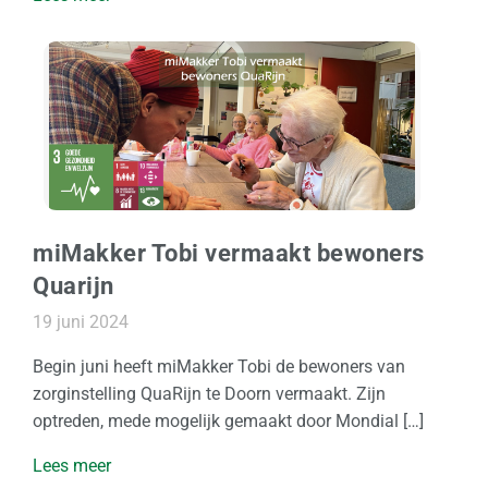
miMakker Tobi vermaakt bewoners
Quarijn
19 juni 2024
Begin juni heeft miMakker Tobi de bewoners van
zorginstelling QuaRijn te Doorn vermaakt. Zijn
optreden, mede mogelijk gemaakt door Mondial […]
Lees meer