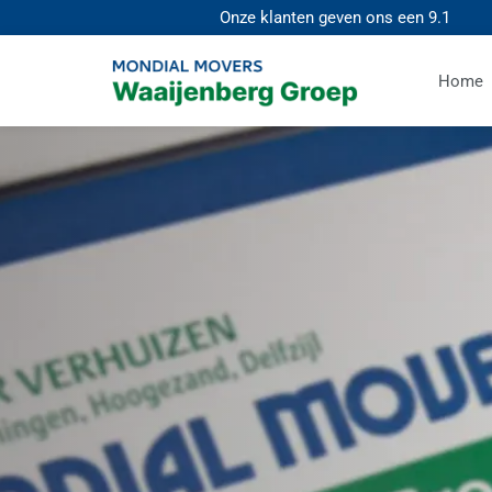
Onze klanten geven ons een
9.1
Home