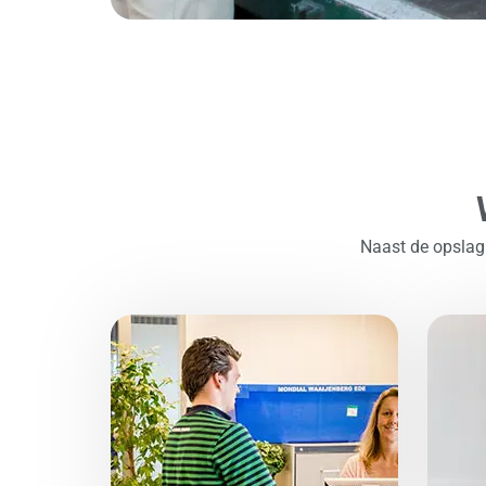
Naast de opslag