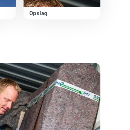
Opslag