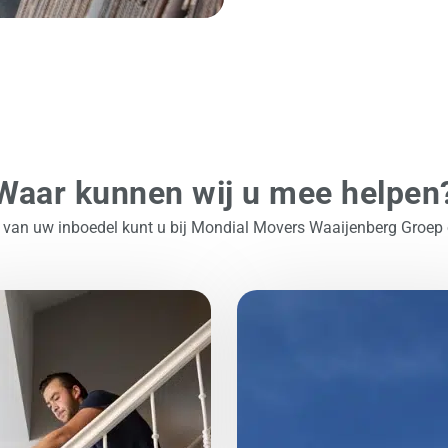
Waar kunnen wij u mee helpen
 van uw inboedel kunt u bij Mondial Movers Waaijenberg Groep o