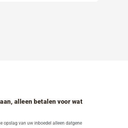
aan, alleen betalen voor wat
de opslag van uw inboedel alleen datgene