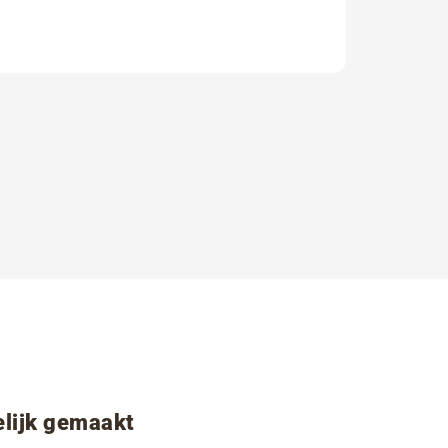
lijk gemaakt