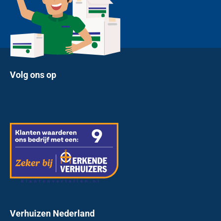
Volg ons op
Verhuizen Nederland