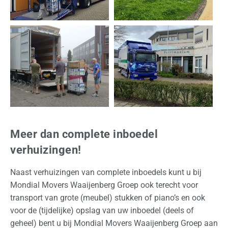
Meer dan complete inboedel
verhuizingen!
Naast verhuizingen van complete inboedels kunt u bij
Mondial Movers Waaijenberg Groep ook terecht voor
transport van grote (meubel) stukken of piano’s en ook
voor de (tijdelijke) opslag van uw inboedel (deels of
geheel) bent u bij Mondial Movers Waaijenberg Groep aan