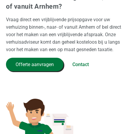
of vanuit Arnhem?
Vraag direct een vrijblijvende prijsopgave voor uw
verhuizing binnen-, naar- of vanuit Arnhem of bel direct
voor het maken van een vrijblijvende afspraak. Onze
verhuisadviseur komt dan geheel kosteloos bij u langs
voor het maken van een op maat gesneden taxatie.
Offerte aanvragen
Contact