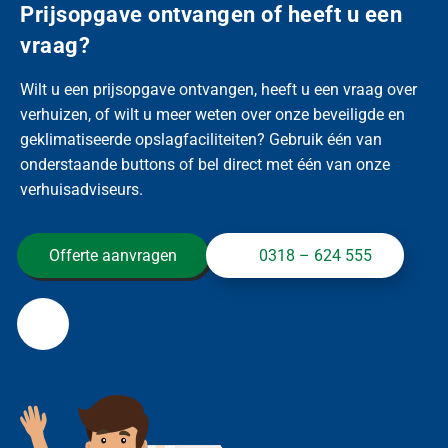
Prijsopgave ontvangen of heeft u een
vraag?
Wilt u een prijsopgave ontvangen, heeft u een vraag over
verhuizen, of wilt u meer weten over onze beveiligde en
geklimatiseerde opslagfaciliteiten? Gebruik één van
onderstaande buttons of bel direct met één van onze
verhuisadviseurs.
Offerte aanvragen
0318 – 624 555