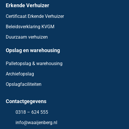
Erkende Verhuizer
Certificaat Erkende Verhuizer
Beleidsverklaring KVGM
Duurzaam verhuizen
Opslag en warehousing
Palletopslag & warehousing
Archiefopslag
Opslagfaciliteiten
Contactgegevens
0318 – 624 555
info@waaijenberg.nl