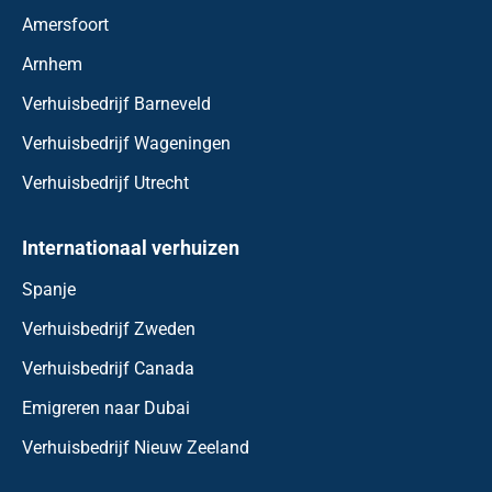
Amersfoort
Arnhem
Verhuisbedrijf Barneveld
Verhuisbedrijf Wageningen
Verhuisbedrijf Utrecht
Internationaal verhuizen
Spanje
Verhuisbedrijf Zweden
Verhuisbedrijf Canada
Emigreren naar Dubai
Verhuisbedrijf Nieuw Zeeland