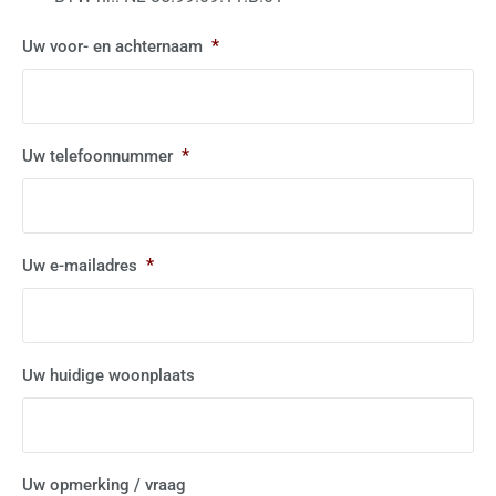
*
Uw voor- en achternaam
*
Uw telefoonnummer
*
Uw e-mailadres
Uw huidige woonplaats
Uw opmerking / vraag