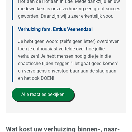
Hof aan de Hoflaan in Ede. Mede dankzij u en uw
medewerkers is onze verhuizing een groot succes
geworden. Daar zijn wij u zeer erkentelijk voor.
Verhuizing fam. Entius Veenendaal
Je hebt geen woord (zelfs geen letter) overdreven
toen je enthousiast vertelde over hoe jullie
verhuizen! Je hebt mensen nodig die je in die
chaotische tijden zeggen “Het gaat goed komen”
en vervolgens onverstoorbaar aan de slag gaan
en het ook DOEN!
Alle reacties bekijken
Wat kost uw verhuizing binnen-, naar-