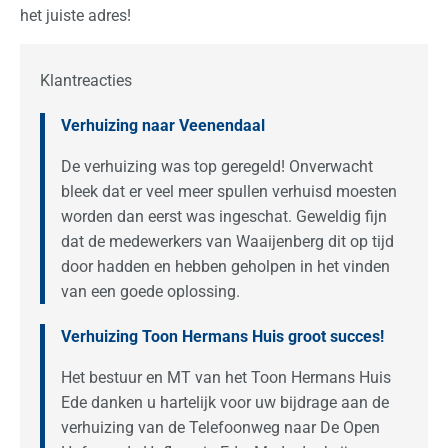
het juiste adres!
Klantreacties
Verhuizing naar Veenendaal
De verhuizing was top geregeld! Onverwacht
bleek dat er veel meer spullen verhuisd moesten
worden dan eerst was ingeschat. Geweldig fijn
dat de medewerkers van Waaijenberg dit op tijd
door hadden en hebben geholpen in het vinden
van een goede oplossing.
Verhuizing Toon Hermans Huis groot succes!
Het bestuur en MT van het Toon Hermans Huis
Ede danken u hartelijk voor uw bijdrage aan de
verhuizing van de Telefoonweg naar De Open