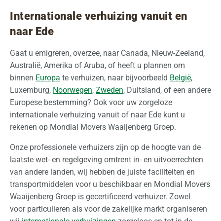
Internationale verhuizing vanuit en
naar Ede
Gaat u emigreren, overzee, naar Canada, Nieuw-Zeeland,
Australië, Amerika of Aruba, of heeft u plannen om
binnen
Europa
te verhuizen, naar bijvoorbeeld
België
,
Luxemburg,
Noorwegen
,
Zweden
, Duitsland, of een andere
Europese bestemming? Ook voor uw zorgeloze
internationale verhuizing vanuit of naar Ede kunt u
rekenen op Mondial Movers Waaijenberg Groep.
Onze professionele verhuizers zijn op de hoogte van de
laatste wet- en regelgeving omtrent in- en uitvoerrechten
van andere landen, wij hebben de juiste faciliteiten en
transportmiddelen voor u beschikbaar en Mondial Movers
Waaijenberg Groep is gecertificeerd verhuizer. Zowel
voor particulieren als voor de zakelijke markt organiseren