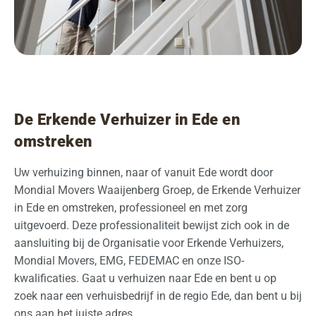
De Erkende Verhuizer in Ede en
omstreken
Uw verhuizing binnen, naar of vanuit Ede wordt door
Mondial Movers Waaijenberg Groep, de Erkende Verhuizer
in Ede en omstreken, professioneel en met zorg
uitgevoerd. Deze professionaliteit bewijst zich ook in de
aansluiting bij de Organisatie voor Erkende Verhuizers,
Mondial Movers, EMG, FEDEMAC en onze ISO-
kwalificaties. Gaat u verhuizen naar Ede en bent u op
zoek naar een verhuisbedrijf in de regio Ede, dan bent u bij
ons aan het juiste adres.