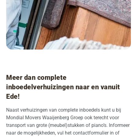
Meer dan complete
inboedelverhuizingen naar en vanuit
Ede!
Naast verhuizingen van complete inboedels kunt u bij
Mondial Movers Waaijenberg Groep ook terecht voor
transport van grote (meubel)stukken of piano’s. Informeer
naar de mogelijkheden, vul het contactformulier in of