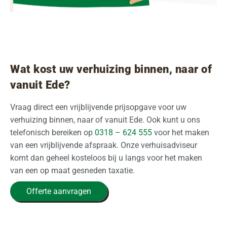
Wat kost uw verhuizing binnen, naar of
vanuit Ede?
Vraag direct een vrijblijvende prijsopgave voor uw
verhuizing binnen, naar of vanuit Ede. Ook kunt u ons
telefonisch bereiken op
0318 – 624 555
voor het maken
van een vrijblijvende afspraak. Onze verhuisadviseur
komt dan geheel kosteloos bij u langs voor het maken
van een op maat gesneden taxatie.
Offerte aanvragen