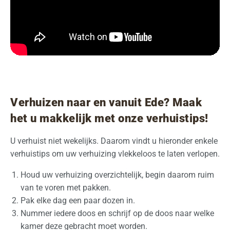
Verhuizen naar en vanuit Ede? Maak
het u makkelijk met onze verhuistips!
U verhuist niet wekelijks. Daarom vindt u hieronder enkele
verhuistips om uw verhuizing vlekkeloos te laten verlopen.
Houd uw verhuizing overzichtelijk, begin daarom ruim
van te voren met pakken.
Pak elke dag een paar dozen in.
Nummer iedere doos en schrijf op de doos naar welke
kamer deze gebracht moet worden.