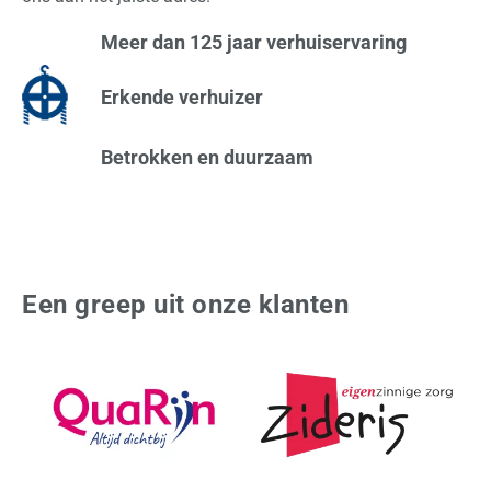
Meer dan 125 jaar verhuiservaring
Erkende verhuizer
Betrokken en duurzaam
Een greep uit onze klanten