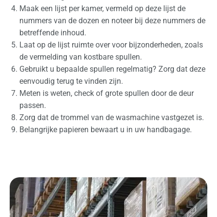
Maak een lijst per kamer, vermeld op deze lijst de
nummers van de dozen en noteer bij deze nummers de
betreffende inhoud.
Laat op de lijst ruimte over voor bijzonderheden, zoals
de vermelding van kostbare spullen.
Gebruikt u bepaalde spullen regelmatig? Zorg dat deze
eenvoudig terug te vinden zijn.
Meten is weten, check of grote spullen door de deur
passen.
Zorg dat de trommel van de wasmachine vastgezet is.
Belangrijke papieren bewaart u in uw handbagage.