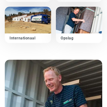
Internationaal
Opslag