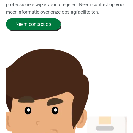
professionele wijze voor u regelen. Neem contact op voor
meer informatie over onze opslagfaciliteiten.
Neem contact op