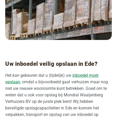
Uw inboedel veilig opslaan in Ede?
Het kan gebeuren dat u (tijdelijk) uw
inboedel moet
opslaan
, omdat u bijvoorbeeld gaat verhuizen maar nog
niet uw nieuwe woonruimte kunt betrekken. Goed om te
weten dat u ook voor opslag bij Mondial Waaijenberg
Verhuizers BV op de juiste plek bent! Wij hebben
beveiligde opslagcapaciteiten in Ede en kunnen het
verpakken, transport en opslag van uw inboedel op