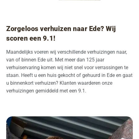
Zorgeloos verhuizen naar Ede? Wij
scoren een 9.1!
Maandelijks voeren wij verschillende verhuizingen naar,
van of binnen Ede uit. Met meer dan 125 jaar
verhuiservaring komen wij niet snel voor verrassingen te
staan. Heeft u een huis gekocht of gehuurd in Ede en gaat
u binnenkort verhuizen? Klanten waarderen onze
verhuizingen gemiddeld met een 9.1.