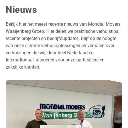
Nieuws
Bekijk hier het meest recente nieuws van Mondial Movers
Waaijenberg Groep. Hier delen we praktische verhuistips,
recente projecten en bedrijfsupdates. Blijf op de hoogte
van onze slimme verhuisoplossingen en verhalen over
verhuizingen die wij, door heel Nederland en
Internationaal, uitvoeren voor onze particuliere en
zakelijke klanten.