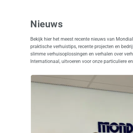
Nieuws
Bekijk hier het meest recente nieuws van Mondia
praktische verhuistips, recente projecten en bedr
slimme verhuisoplossingen en verhalen over verhu
Internationaal, uitvoeren voor onze particuliere en