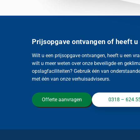
Prijsopgave ontvangen of heeft u
Wilt u een prijsopgave ontvangen, heeft u een vra
wilt u meer weten over onze beveiligde en geklim
opslagfaciliteiten? Gebruik één van onderstaande 
met één van onze verhuisadviseurs.
Offerte aanvragen
0318 – 624 5