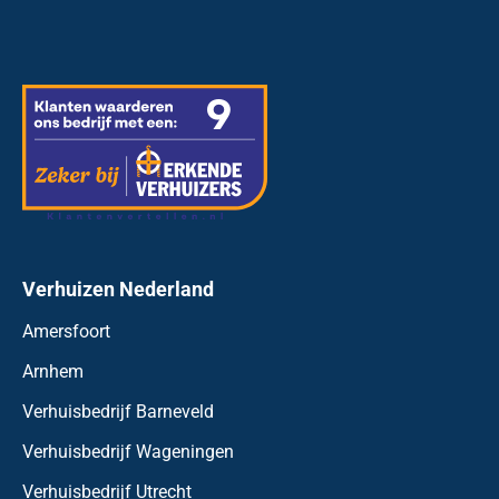
Verhuizen Nederland
Amersfoort
Arnhem
Verhuisbedrijf Barneveld
Verhuisbedrijf Wageningen
Verhuisbedrijf Utrecht