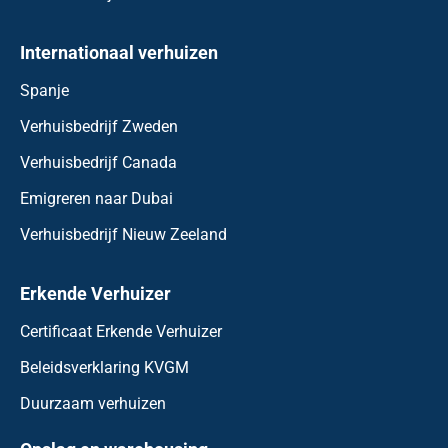
Internationaal verhuizen
Spanje
Verhuisbedrijf Zweden
Verhuisbedrijf Canada
Emigreren naar Dubai
Verhuisbedrijf Nieuw Zeeland
Erkende Verhuizer
Certificaat Erkende Verhuizer
Beleidsverklaring KVGM
Duurzaam verhuizen