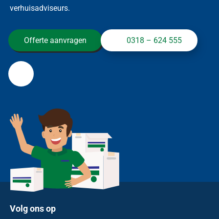
verhuisadviseurs.
Offerte aanvragen
0318 – 624 555
Volg ons op