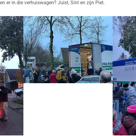
n er in die verhuiswagen? Juist, Sint en zijn Piet.