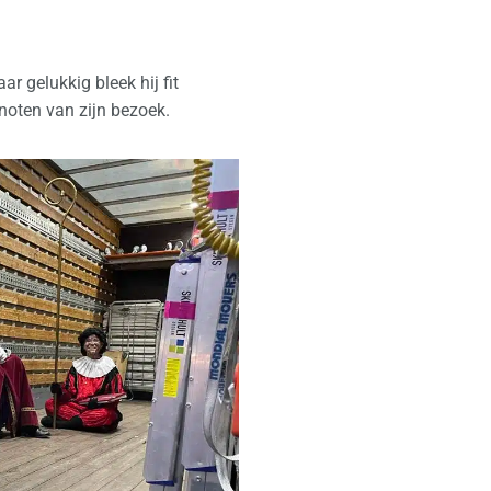
 gelukkig bleek hij fit
noten van zijn bezoek.