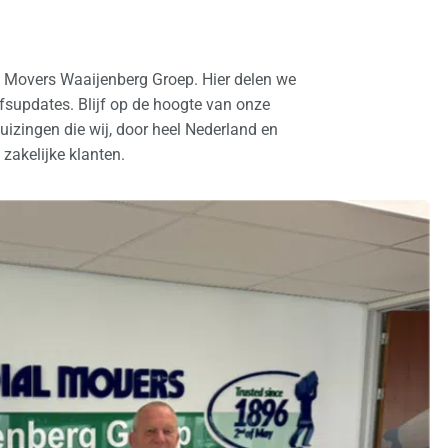
l Movers Waaijenberg Groep. Hier delen we
ijfsupdates. Blijf op de hoogte van onze
izingen die wij, door heel Nederland en
 zakelijke klanten.