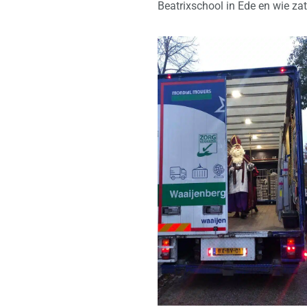
Beatrixschool in Ede en wie zate