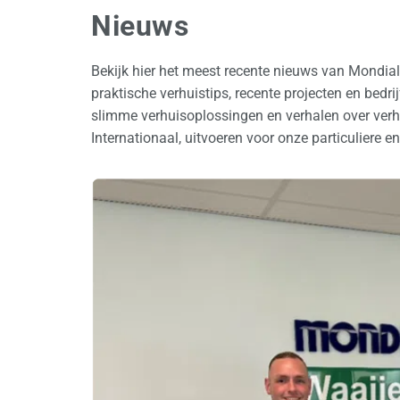
Nieuws
Bekijk hier het meest recente nieuws van Mondia
praktische verhuistips, recente projecten en bedr
slimme verhuisoplossingen en verhalen over verhu
Internationaal, uitvoeren voor onze particuliere en