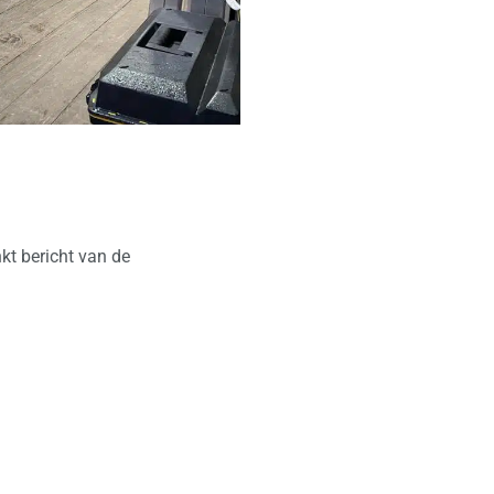
kt bericht van de