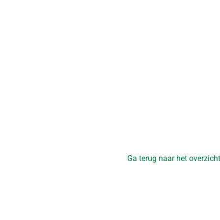
Ga terug naar het overzich