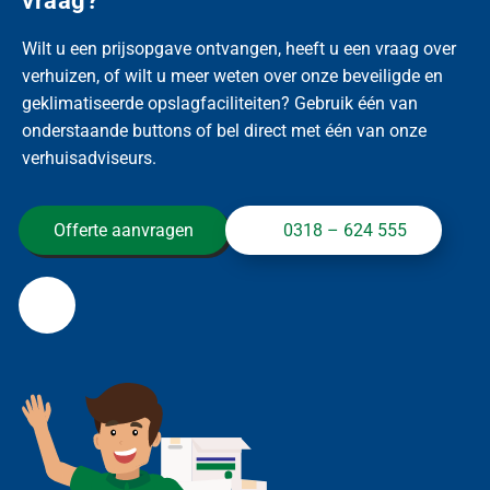
vraag?
Wilt u een prijsopgave ontvangen, heeft u een vraag over
verhuizen, of wilt u meer weten over onze beveiligde en
geklimatiseerde opslagfaciliteiten? Gebruik één van
onderstaande buttons of bel direct met één van onze
verhuisadviseurs.
Offerte aanvragen
0318 – 624 555