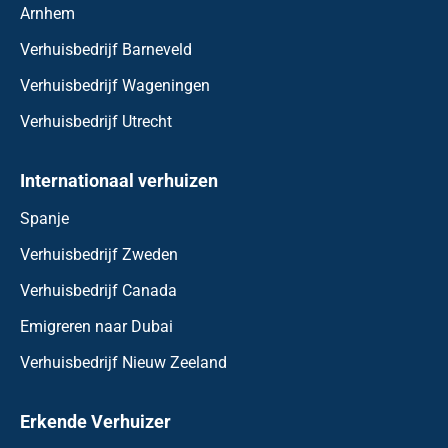
Arnhem
Verhuisbedrijf Barneveld
Verhuisbedrijf Wageningen
Verhuisbedrijf Utrecht
Internationaal verhuizen
Spanje
Verhuisbedrijf Zweden
Verhuisbedrijf Canada
Emigreren naar Dubai
Verhuisbedrijf Nieuw Zeeland
Erkende Verhuizer