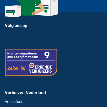
Volg ons op
Verhuizen Nederland
Amersfoort