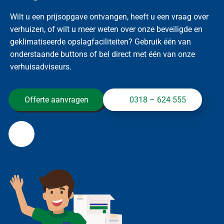
Wilt u een prijsopgave ontvangen, heeft u een vraag over
verhuizen, of wilt u meer weten over onze beveiligde en
geklimatiseerde opslagfaciliteiten? Gebruik één van
onderstaande buttons of bel direct met één van onze
verhuisadviseurs.
Offerte aanvragen
0318 – 624 555