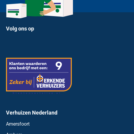
Volg ons op
Verhuizen Nederland
Amersfoort