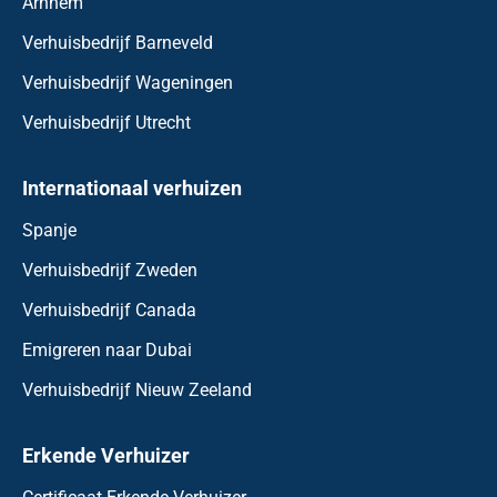
Arnhem
Verhuisbedrijf Barneveld
Verhuisbedrijf Wageningen
Verhuisbedrijf Utrecht
Internationaal verhuizen
Spanje
Verhuisbedrijf Zweden
Verhuisbedrijf Canada
Emigreren naar Dubai
Verhuisbedrijf Nieuw Zeeland
Erkende Verhuizer