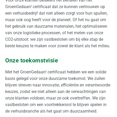
Voor onze klanten betekent het behalen van het
GroenGedaan! certificaat dat ze kunnen vertrouwen op
een verhuisbedrijf dat niet alleen zorgt voor hun spullen,
maar ook oog heeft voor de planeet. Of het nu gaat om
het gebruik van duurzame materialen, het optimaliseren
van onze logistieke processen, of het meten van onze
CO2-uitstoot: we zijn vastbesloten om bij elke stap de
beste keuzes te maken voor zowel de klant als het milieu.
Onze toekomstvisie
Met het GroenGedaan! certificaat hebben we een solide
basis gelegd voor onze duurzame toekomst. We zullen
blijven streven naar innovatie, efficiëntie en verantwoorde
keuzes, zodat we niet alleen aan de verwachtingen van
onze klanten voldoen, maar ze ook overtreffen. We zijn
vastbesloten om een voortrekkersrol te blijven spelen in
de verhuisbranche als het gaat om duurzaamheid.