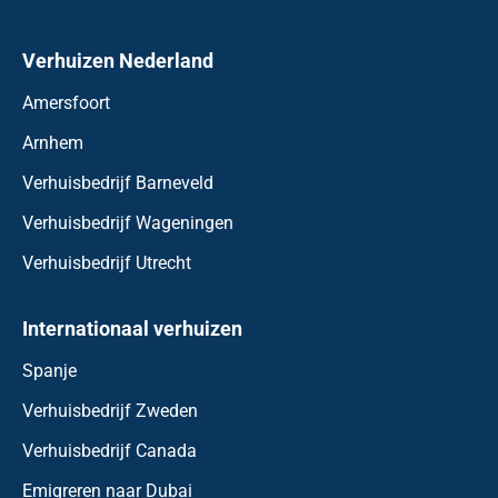
Verhuizen Nederland
Amersfoort
Arnhem
Verhuisbedrijf Barneveld
Verhuisbedrijf Wageningen
Verhuisbedrijf Utrecht
Internationaal verhuizen
Spanje
Verhuisbedrijf Zweden