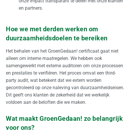
onze impact transparant te delen met onze klanten
en partners.
Hoe we met derden werken om
duurzaamheidsdoelen te bereiken
Het behalen van het GroenGedaan! certificaat gaat niet
alleen om interne maatregelen. We hebben ook
samengewerkt met externe auditoren om onze processen
en prestaties te verifiëren. Het proces omvat een third-
party audit, wat betekent dat we extern worden
gecontroleerd op onze naleving van duurzaamheidseisen.
Dit geeft ons klanten de zekerheid dat we werkelijk
voldoen aan de beloften die we maken.
Wat maakt GroenGedaan! zo belangrijk
voor ons?