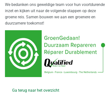
We bedanken ons geweldige team voor hun voortdurende
inzet en kijken uit naar de volgende stappen op deze
groene reis. Samen bouwen we aan een groenere en
duurzamere toekomst!
Ga terug naar het overzicht