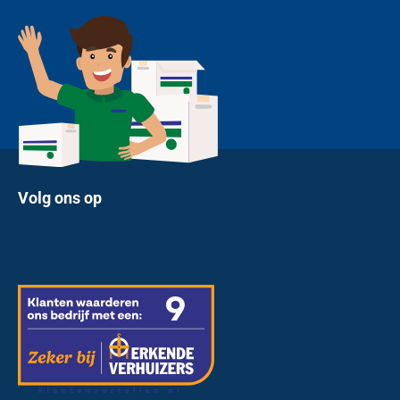
Volg ons op