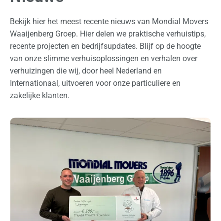
Bekijk hier het meest recente nieuws van Mondial Movers
Waaijenberg Groep. Hier delen we praktische verhuistips,
recente projecten en bedrijfsupdates. Blijf op de hoogte
van onze slimme verhuisoplossingen en verhalen over
verhuizingen die wij, door heel Nederland en
Internationaal, uitvoeren voor onze particuliere en
zakelijke klanten.