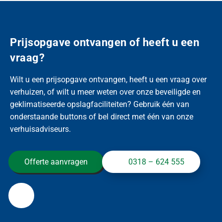
Download
Prijsopgave ontvangen of heeft u een
vraag?
Wilt u een prijsopgave ontvangen, heeft u een vraag over
verhuizen, of wilt u meer weten over onze beveiligde en
geklimatiseerde opslagfaciliteiten? Gebruik één van
onderstaande buttons of bel direct met één van onze
verhuisadviseurs.
Offerte aanvragen
0318 – 624 555