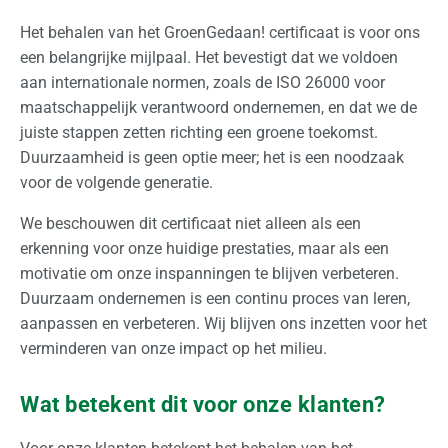
Het behalen van het GroenGedaan! certificaat is voor ons
een belangrijke mijlpaal. Het bevestigt dat we voldoen
aan internationale normen, zoals de ISO 26000 voor
maatschappelijk verantwoord ondernemen, en dat we de
juiste stappen zetten richting een groene toekomst.
Duurzaamheid is geen optie meer; het is een noodzaak
voor de volgende generatie.
We beschouwen dit certificaat niet alleen als een
erkenning voor onze huidige prestaties, maar als een
motivatie om onze inspanningen te blijven verbeteren.
Duurzaam ondernemen is een continu proces van leren,
aanpassen en verbeteren. Wij blijven ons inzetten voor het
verminderen van onze impact op het milieu.
Wat betekent dit voor onze klanten?