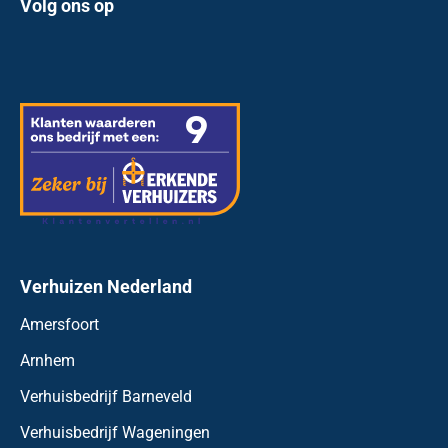
Volg ons op
Verhuizen Nederland
Amersfoort
Arnhem
Verhuisbedrijf Barneveld
Verhuisbedrijf Wageningen