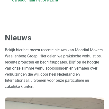
Ga terug naar het overzicht
Nieuws
Bekijk hier het meest recente nieuws van Mondial Movers
Waaijenberg Groep. Hier delen we praktische verhuistips,
recente projecten en bedrijfsupdates. Blijf op de hoogte
van onze slimme verhuisoplossingen en verhalen over
verhuizingen die wij, door heel Nederland en
Internationaal, uitvoeren voor onze particuliere en
zakelijke klanten.