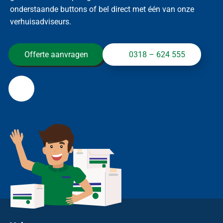
onderstaande buttons of bel direct met één van onze
verhuisadviseurs.
Offerte aanvragen
0318 – 624 555