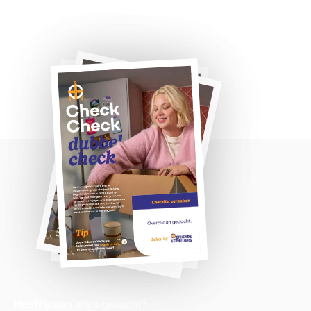
Heeft u aan alles gedacht?