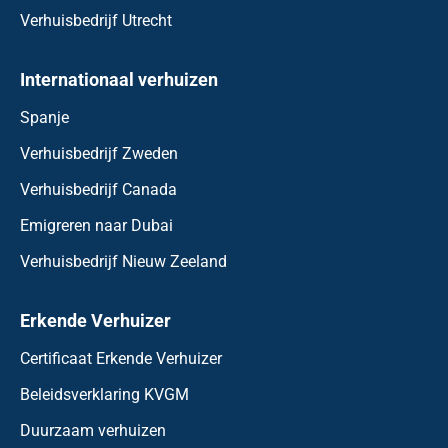
Verhuisbedrijf Utrecht
Internationaal verhuizen
Spanje
Verhuisbedrijf Zweden
Verhuisbedrijf Canada
Emigreren naar Dubai
Verhuisbedrijf Nieuw Zeeland
Erkende Verhuizer
Certificaat Erkende Verhuizer
Beleidsverklaring KVGM
Duurzaam verhuizen