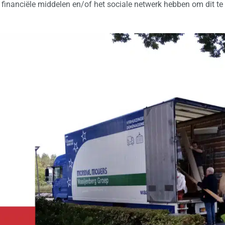
financiële middelen en/of het sociale netwerk hebben om dit te 