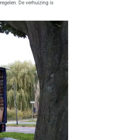
regelen. De verhuizing is