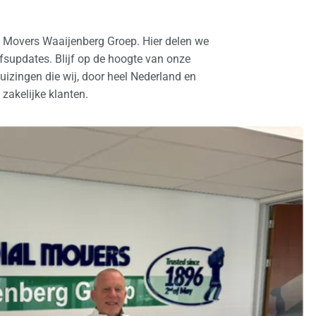
l Movers Waaijenberg Groep. Hier delen we
ijfsupdates. Blijf op de hoogte van onze
izingen die wij, door heel Nederland en
 zakelijke klanten.