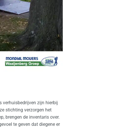
verhuisbedrijven zijn hierbij
eze stichting verzorgen het
, brengen de inventaris over.
gevoel te geven dat diegene er