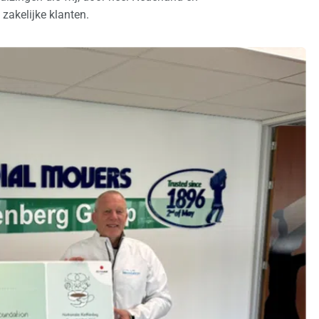
 zakelijke klanten.