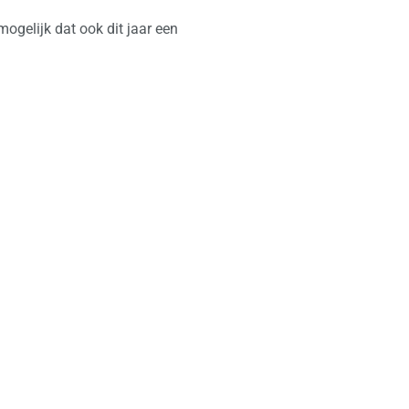
mogelijk dat ook dit jaar een