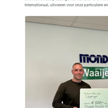
Internationaal, uitvoeren voor onze particuliere en