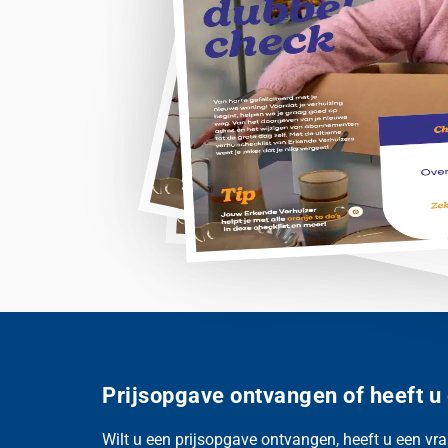
Prijsopgave ontvangen of heeft u
Wilt u een prijsopgave ontvangen, heeft u een vra