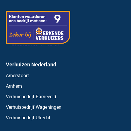
Verhuizen Nederland
Amersfoort
Arnhem
Verhuisbedrijf Barneveld
Verhuisbedrijf Wageningen
Verhuisbedrijf Utrecht