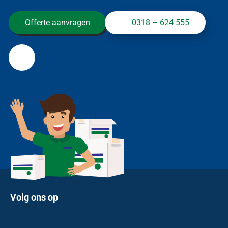
Offerte aanvragen
0318 – 624 555
Volg ons op