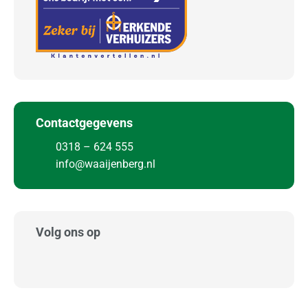
Contactgegevens
0318 – 624 555
info@waaijenberg.nl
Volg ons op