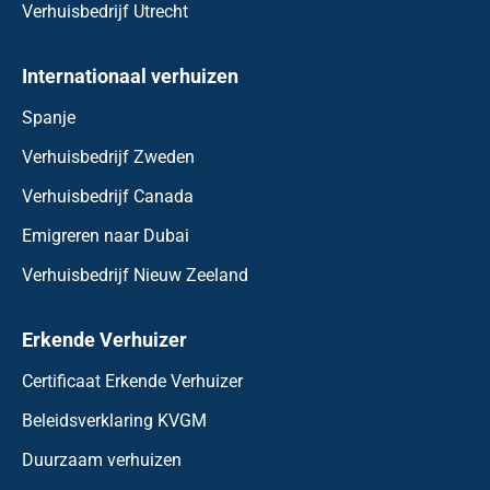
Verhuisbedrijf Utrecht
Internationaal verhuizen
Spanje
Verhuisbedrijf Zweden
Verhuisbedrijf Canada
Emigreren naar Dubai
Verhuisbedrijf Nieuw Zeeland
Erkende Verhuizer
Certificaat Erkende Verhuizer
Beleidsverklaring KVGM
Duurzaam verhuizen