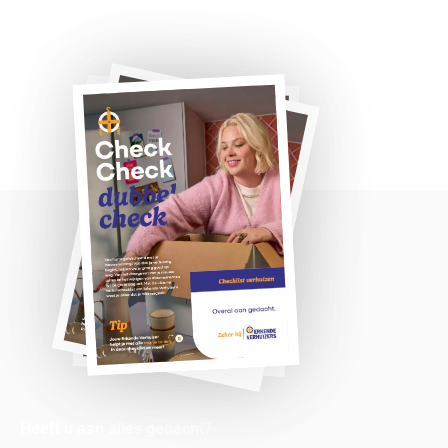
Heeft u aan alles gedacht?