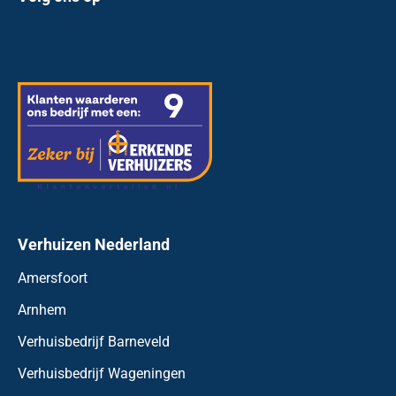
Verhuizen Nederland
Amersfoort
Arnhem
Verhuisbedrijf Barneveld
Verhuisbedrijf Wageningen