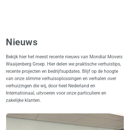
Nieuws
Bekijk hier het meest recente nieuws van Mondial Movers
Waaijenberg Groep. Hier delen we praktische verhuistips,
recente projecten en bedrijfsupdates. Blijf op de hoogte
van onze slimme verhuisoplossingen en verhalen over
verhuizingen die wij, door heel Nederland en
Internationaal, uitvoeren voor onze particuliere en
zakelijke klanten.