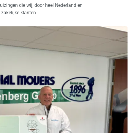
izingen die wij, door heel Nederland en
 zakelijke klanten.