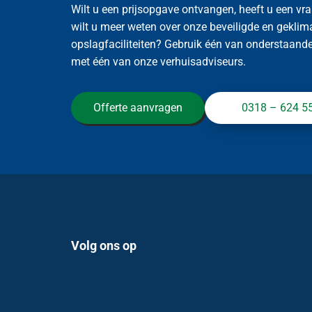
Wilt u een prijsopgave ontvangen, heeft u een vra
wilt u meer weten over onze beveiligde en geklim
opslagfaciliteiten? Gebruik één van onderstaande 
met één van onze verhuisadviseurs.
Offerte aanvragen
0318 – 624 5
Volg ons op