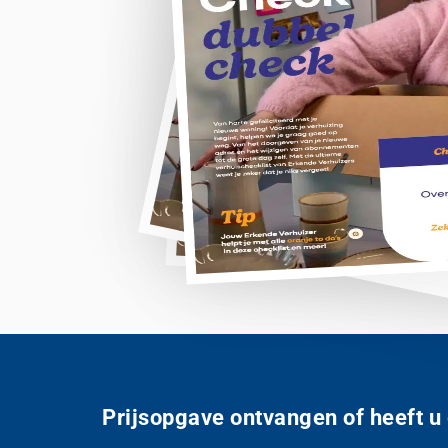
Prijsopgave ontvangen of heeft u