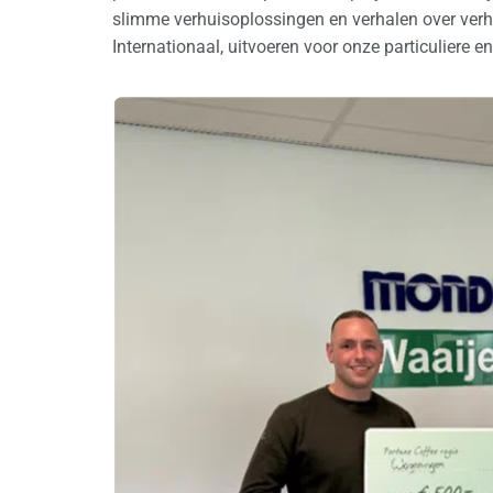
slimme verhuisoplossingen en verhalen over verhu
Internationaal, uitvoeren voor onze particuliere en