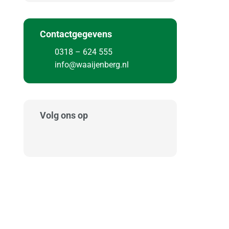
Contactgegevens
0318 – 624 555
info@waaijenberg.nl
Volg ons op