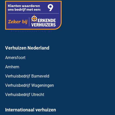
Verhuizen Nederland
Amersfoort
Arnhem
Verhuisbedrijf Barneveld
Verhuisbedrijf Wageningen
Verhuisbedrijf Utrecht
Internationaal verhuizen