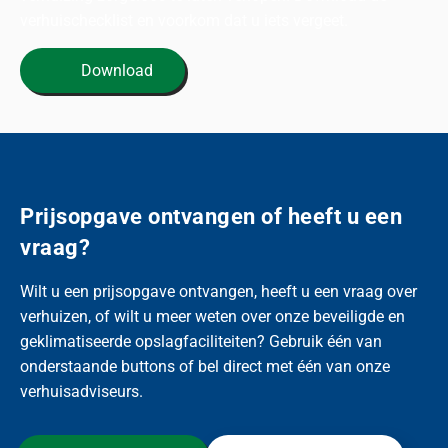
verhuischecklist en voorkom dat u iets vergeet.
Download
Prijsopgave ontvangen of heeft u een
vraag?
Wilt u een prijsopgave ontvangen, heeft u een vraag over
verhuizen, of wilt u meer weten over onze beveiligde en
geklimatiseerde opslagfaciliteiten? Gebruik één van
onderstaande buttons of bel direct met één van onze
verhuisadviseurs.