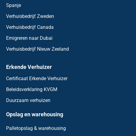
Spanje
Verhuisbedrijf Zweden
Verhuisbedrijf Canada
Emigreren naar Dubai
Verhuisbedrijf Nieuw Zeeland
Erkende Verhuizer
Certificaat Erkende Verhuizer
Beleidsverklaring KVGM
Duurzaam verhuizen
Opslag en warehousing
Palletopslag & warehousing