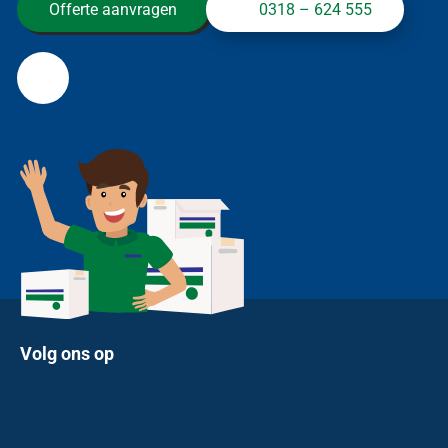
Offerte aanvragen
0318 – 624 555
Volg ons op