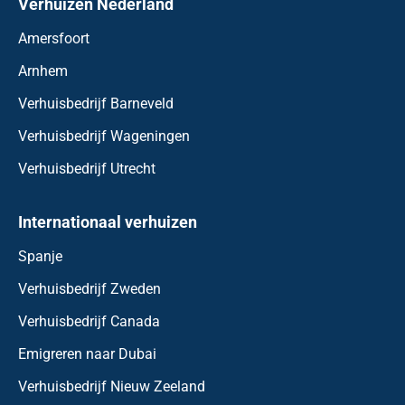
Verhuizen Nederland
Amersfoort
Arnhem
Verhuisbedrijf Barneveld
Verhuisbedrijf Wageningen
Verhuisbedrijf Utrecht
Internationaal verhuizen
Spanje
Verhuisbedrijf Zweden
Verhuisbedrijf Canada
Emigreren naar Dubai
Verhuisbedrijf Nieuw Zeeland