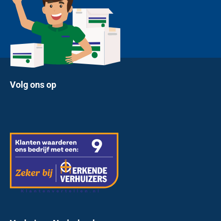
Volg ons op