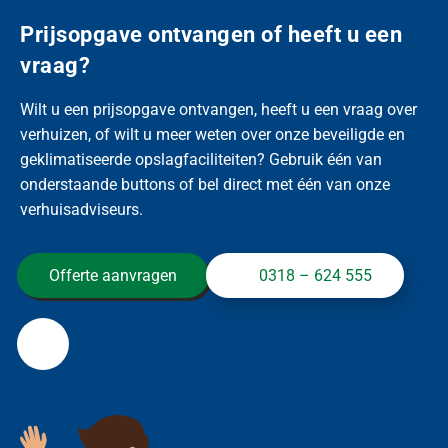
Prijsopgave ontvangen of heeft u een
vraag?
Wilt u een prijsopgave ontvangen, heeft u een vraag over
verhuizen, of wilt u meer weten over onze beveiligde en
geklimatiseerde opslagfaciliteiten? Gebruik één van
onderstaande buttons of bel direct met één van onze
verhuisadviseurs.
Offerte aanvragen
0318 – 624 555