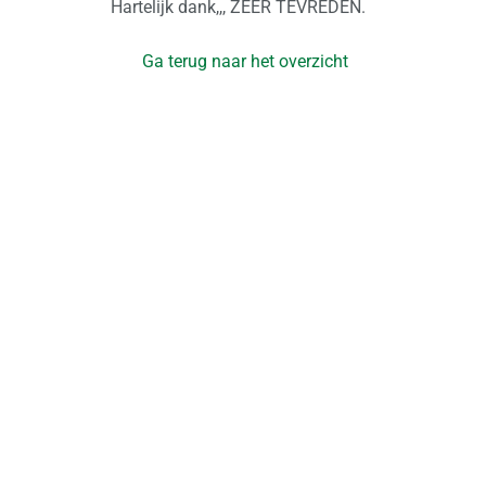
Hartelijk dank,,, ZEER TEVREDEN.
Ga terug naar het overzicht