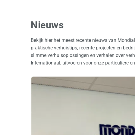
Nieuws
Bekijk hier het meest recente nieuws van Mondia
praktische verhuistips, recente projecten en bedr
slimme verhuisoplossingen en verhalen over verhu
Internationaal, uitvoeren voor onze particuliere en