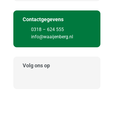
Contactgegevens
0318 – 624 555
info@waaijenberg.nl
Volg ons op