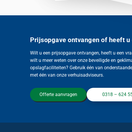
Prijsopgave ontvangen of heeft u
Wilt u een prijsopgave ontvangen, heeft u een vra
wilt u meer weten over onze beveiligde en geklim
opslagfaciliteiten? Gebruik één van onderstaande 
met één van onze verhuisadviseurs.
Offerte aanvragen
0318 – 624 5