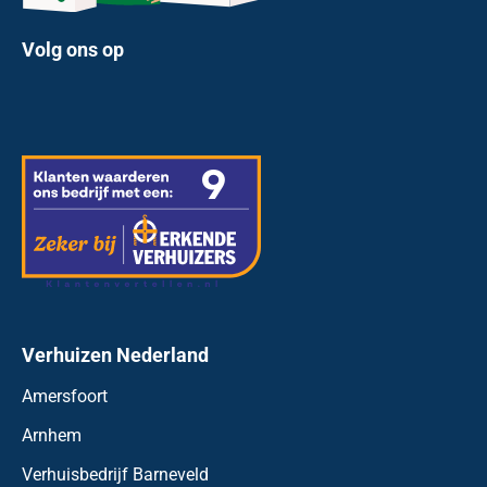
Volg ons op
Verhuizen Nederland
Amersfoort
Arnhem
Verhuisbedrijf Barneveld