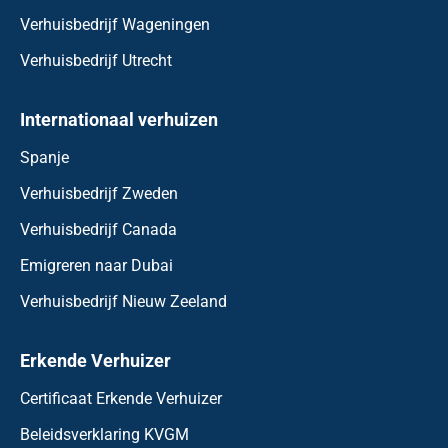
Verhuisbedrijf Wageningen
Verhuisbedrijf Utrecht
Internationaal verhuizen
Spanje
Verhuisbedrijf Zweden
Verhuisbedrijf Canada
Emigreren naar Dubai
Verhuisbedrijf Nieuw Zeeland
Erkende Verhuizer
Certificaat Erkende Verhuizer
Beleidsverklaring KVGM