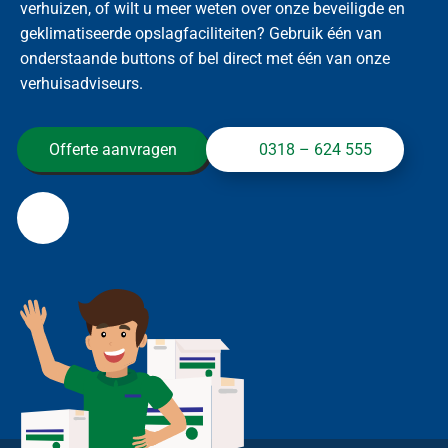
verhuizen, of wilt u meer weten over onze beveiligde en
geklimatiseerde opslagfaciliteiten? Gebruik één van
onderstaande buttons of bel direct met één van onze
verhuisadviseurs.
Offerte aanvragen
0318 – 624 555