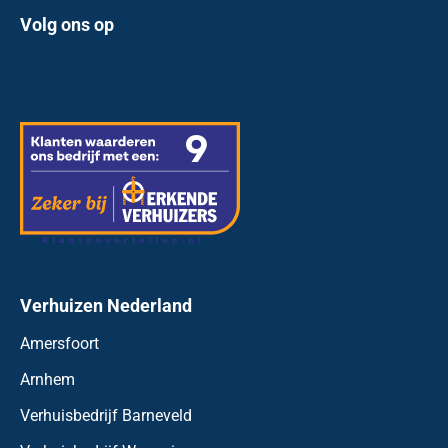
Volg ons op
Verhuizen Nederland
Amersfoort
Arnhem
Verhuisbedrijf Barneveld