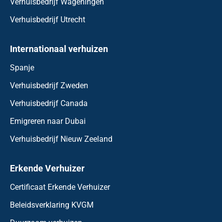
Verhuisbedrijf Wageningen
Verhuisbedrijf Utrecht
Internationaal verhuizen
Spanje
Verhuisbedrijf Zweden
Verhuisbedrijf Canada
Emigreren naar Dubai
Verhuisbedrijf Nieuw Zeeland
Erkende Verhuizer
Certificaat Erkende Verhuizer
Beleidsverklaring KVGM