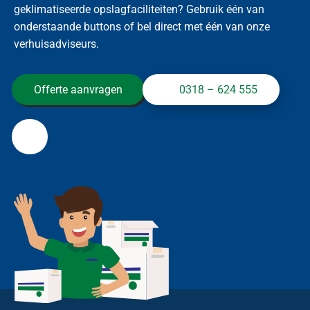
geklimatiseerde opslagfaciliteiten? Gebruik één van
onderstaande buttons of bel direct met één van onze
verhuisadviseurs.
Offerte aanvragen
0318 – 624 555