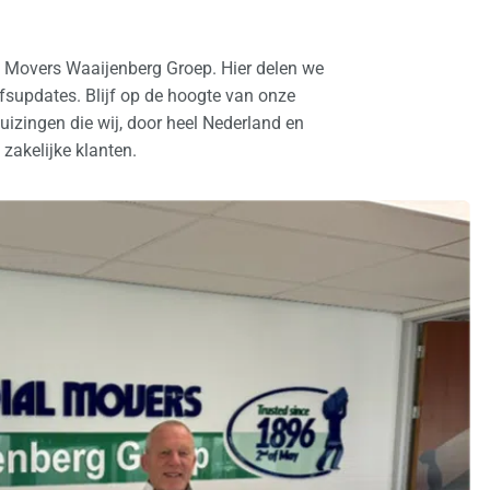
l Movers Waaijenberg Groep. Hier delen we
ijfsupdates. Blijf op de hoogte van onze
izingen die wij, door heel Nederland en
 zakelijke klanten.