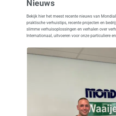
Nieuws
Bekijk hier het meest recente nieuws van Mondia
praktische verhuistips, recente projecten en bedr
slimme verhuisoplossingen en verhalen over verhu
Internationaal, uitvoeren voor onze particuliere en