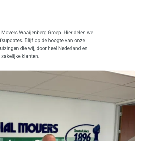
l Movers Waaijenberg Groep. Hier delen we
ijfsupdates. Blijf op de hoogte van onze
izingen die wij, door heel Nederland en
 zakelijke klanten.