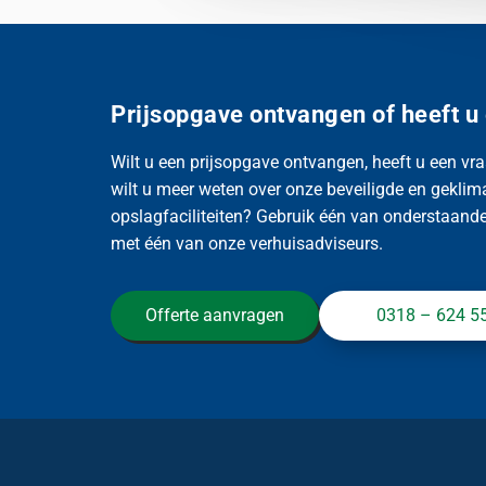
Prijsopgave ontvangen of heeft u
Wilt u een prijsopgave ontvangen, heeft u een vra
wilt u meer weten over onze beveiligde en geklim
opslagfaciliteiten? Gebruik één van onderstaande 
met één van onze verhuisadviseurs.
Offerte aanvragen
0318 – 624 5