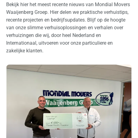
Bekijk hier het meest recente nieuws van Mondial Movers
Waaijenberg Groep. Hier delen we praktische verhuistips,
recente projecten en bedrijfsupdates. Blijf op de hoogte
van onze slimme verhuisoplossingen en verhalen over
verhuizingen die wij, door heel Nederland en
Internationaal, uitvoeren voor onze particuliere en
zakelijke klanten.