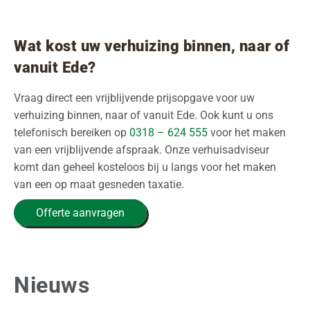
Wat kost uw verhuizing binnen, naar of
vanuit Ede?
Vraag direct een vrijblijvende prijsopgave voor uw
verhuizing binnen, naar of vanuit Ede. Ook kunt u ons
telefonisch bereiken op
0318 – 624 555
voor het maken
van een vrijblijvende afspraak. Onze verhuisadviseur
komt dan geheel kosteloos bij u langs voor het maken
van een op maat gesneden taxatie.
Offerte aanvragen
Nieuws