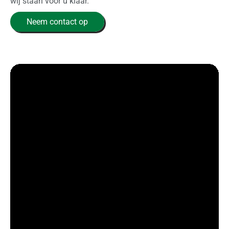
wij staan voor u klaar.
Neem contact op