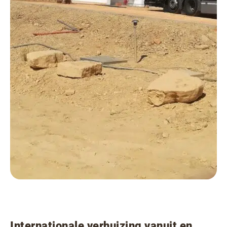
Internationale verhuizing vanuit en