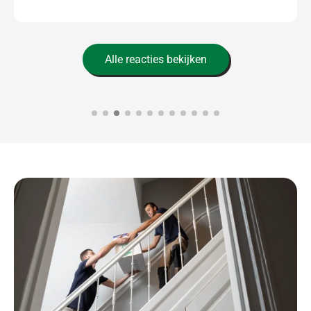
Alle reacties bekijken