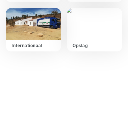
Internationaal
Opslag