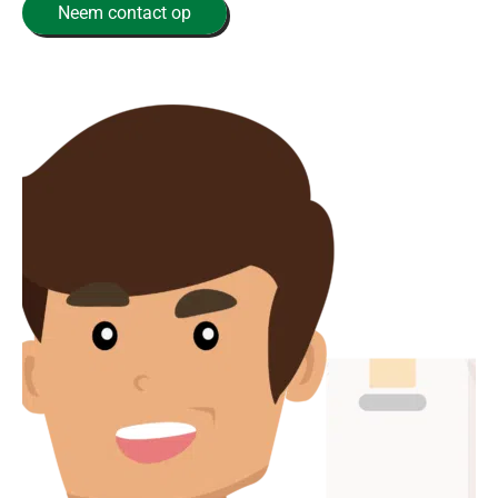
Neem contact op