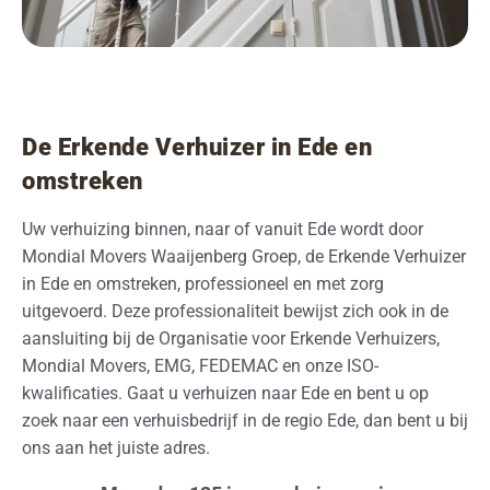
De Erkende Verhuizer in Ede en
omstreken
Uw verhuizing binnen, naar of vanuit Ede wordt door
Mondial Movers Waaijenberg Groep, de Erkende Verhuizer
in Ede en omstreken, professioneel en met zorg
uitgevoerd. Deze professionaliteit bewijst zich ook in de
aansluiting bij de Organisatie voor Erkende Verhuizers,
Mondial Movers, EMG, FEDEMAC en onze ISO-
kwalificaties. Gaat u verhuizen naar Ede en bent u op
zoek naar een verhuisbedrijf in de regio Ede, dan bent u bij
ons aan het juiste adres.