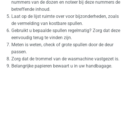
nummers van de dozen en noteer bij deze nummers de
betreffende inhoud.
Laat op de lijst ruimte over voor bijzonderheden, zoals
de vermelding van kostbare spullen.
Gebruikt u bepaalde spullen regelmatig? Zorg dat deze
eenvoudig terug te vinden zijn.
Meten is weten, check of grote spullen door de deur
passen.
Zorg dat de trommel van de wasmachine vastgezet is.
Belangrijke papieren bewaart u in uw handbagage.