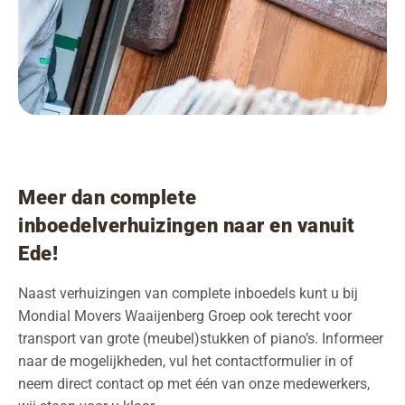
Meer dan complete
inboedelverhuizingen naar en vanuit
Ede!
Naast verhuizingen van complete inboedels kunt u bij
Mondial Movers Waaijenberg Groep ook terecht voor
transport van grote (meubel)stukken of piano’s. Informeer
naar de mogelijkheden, vul het contactformulier in of
neem direct contact op met één van onze medewerkers,