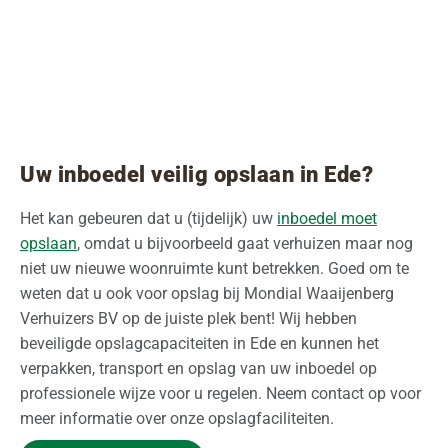
Uw inboedel veilig opslaan in Ede?
Het kan gebeuren dat u (tijdelijk) uw
inboedel moet
opslaan
, omdat u bijvoorbeeld gaat verhuizen maar nog
niet uw nieuwe woonruimte kunt betrekken. Goed om te
weten dat u ook voor opslag bij Mondial Waaijenberg
Verhuizers BV op de juiste plek bent! Wij hebben
beveiligde opslagcapaciteiten in Ede en kunnen het
verpakken, transport en opslag van uw inboedel op
professionele wijze voor u regelen. Neem contact op voor
meer informatie over onze opslagfaciliteiten.