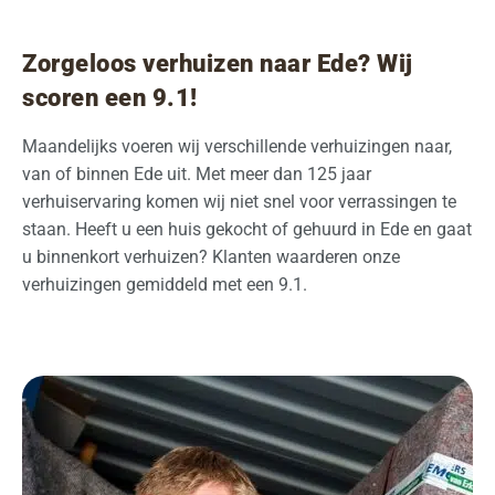
Zorgeloos verhuizen naar Ede? Wij
scoren een 9.1!
Maandelijks voeren wij verschillende verhuizingen naar,
van of binnen Ede uit. Met meer dan 125 jaar
verhuiservaring komen wij niet snel voor verrassingen te
staan. Heeft u een huis gekocht of gehuurd in Ede en gaat
u binnenkort verhuizen? Klanten waarderen onze
verhuizingen gemiddeld met een 9.1.