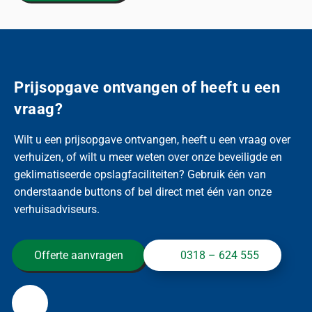
Prijsopgave ontvangen of heeft u een
vraag?
Wilt u een prijsopgave ontvangen, heeft u een vraag over
verhuizen, of wilt u meer weten over onze beveiligde en
geklimatiseerde opslagfaciliteiten? Gebruik één van
onderstaande buttons of bel direct met één van onze
verhuisadviseurs.
Offerte aanvragen
0318 – 624 555