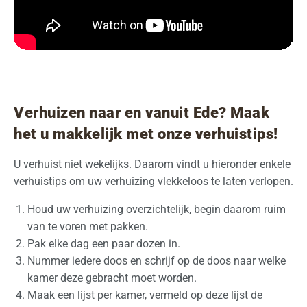
Verhuizen naar en vanuit Ede? Maak
het u makkelijk met onze verhuistips!
U verhuist niet wekelijks. Daarom vindt u hieronder enkele
verhuistips om uw verhuizing vlekkeloos te laten verlopen.
Houd uw verhuizing overzichtelijk, begin daarom ruim
van te voren met pakken.
Pak elke dag een paar dozen in.
Nummer iedere doos en schrijf op de doos naar welke
kamer deze gebracht moet worden.
Maak een lijst per kamer, vermeld op deze lijst de