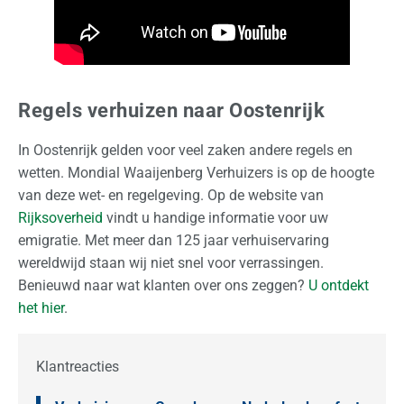
n
Regels verhuizen naar Oostenrijk
In Oostenrijk gelden voor veel zaken andere regels en
wetten. Mondial Waaijenberg Verhuizers is op de hoogte
van deze wet- en regelgeving. Op de website van
Rijksoverheid
vindt u handige informatie voor uw
emigratie. Met meer dan 125 jaar verhuiservaring
wereldwijd staan wij niet snel voor verrassingen.
Benieuwd naar wat klanten over ons zeggen?
U ontdekt
het hier
.
Klantreacties