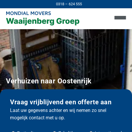
0318 – 624 555
Verhuizen naar
Oostenrijk
Vraag vrijblijvend een offerte aan
Laat uw gegevens achter en wij nemen zo snel
mogelijk contact met u op.