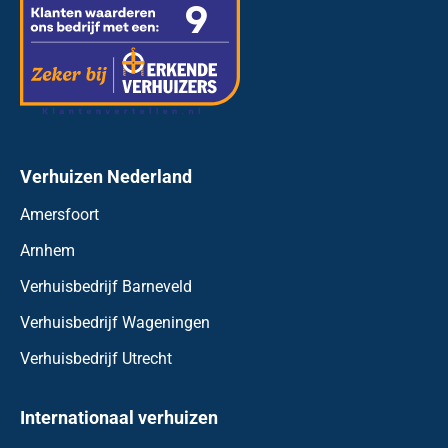
Verhuizen Nederland
Amersfoort
Arnhem
Verhuisbedrijf Barneveld
Verhuisbedrijf Wageningen
Verhuisbedrijf Utrecht
Internationaal verhuizen