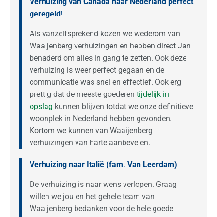
Verhuizing van Canada naar Nederland perfect
geregeld!
Als vanzelfsprekend kozen we wederom van
Waaijenberg verhuizingen en hebben direct Jan
benaderd om alles in gang te zetten. Ook deze
verhuizing is weer perfect gegaan en de
communicatie was snel en effectief. Ook erg
prettig dat de meeste goederen
tijdelijk in
opslag
kunnen blijven totdat we onze definitieve
woonplek in Nederland hebben gevonden.
Kortom we kunnen van Waaijenberg
verhuizingen van harte aanbevelen.
Verhuizing naar Italië (fam. Van Leerdam)
De verhuizing is naar wens verlopen. Graag
willen we jou en het gehele team van
Waaijenberg bedanken voor de hele goede