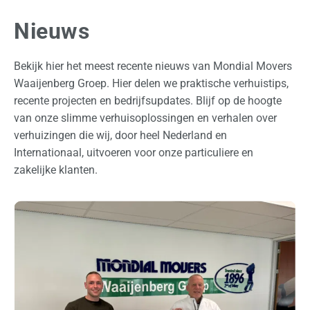
H
A
Nieuws
Bekijk hier het meest recente nieuws van Mondial Movers
Waaijenberg Groep. Hier delen we praktische verhuistips,
recente projecten en bedrijfsupdates. Blijf op de hoogte
van onze slimme verhuisoplossingen en verhalen over
verhuizingen die wij, door heel Nederland en
Internationaal, uitvoeren voor onze particuliere en
zakelijke klanten.