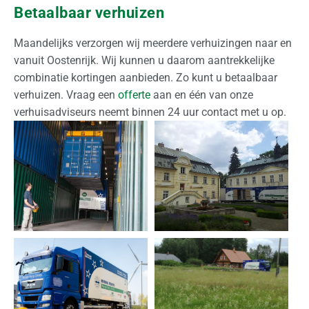
Betaalbaar verhuizen
Maandelijks verzorgen wij meerdere verhuizingen naar en
vanuit Oostenrijk. Wij kunnen u daarom aantrekkelijke
combinatie kortingen aanbieden. Zo kunt u betaalbaar
verhuizen. Vraag een
offerte
aan en één van onze
verhuisadviseurs neemt binnen 24 uur contact met u op.