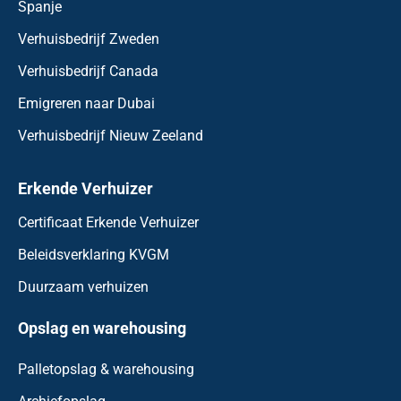
Spanje
Verhuisbedrijf Zweden
Verhuisbedrijf Canada
Emigreren naar Dubai
Verhuisbedrijf Nieuw Zeeland
Erkende Verhuizer
Certificaat Erkende Verhuizer
Beleidsverklaring KVGM
Duurzaam verhuizen
Opslag en warehousing
Palletopslag & warehousing