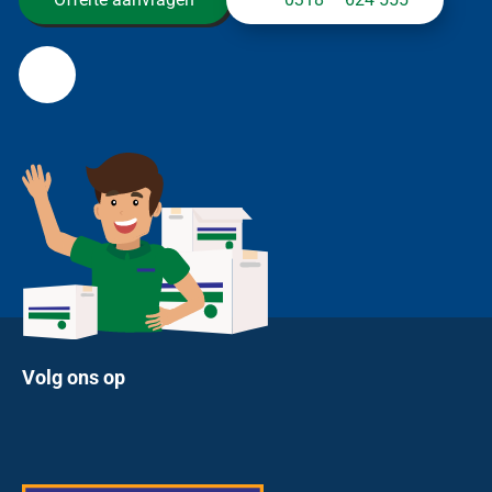
Volg ons op