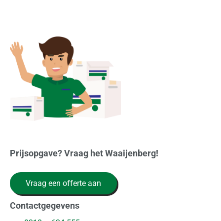
Prijsopgave? Vraag het Waaijenberg!
Vraag een offerte aan
Contactgegevens