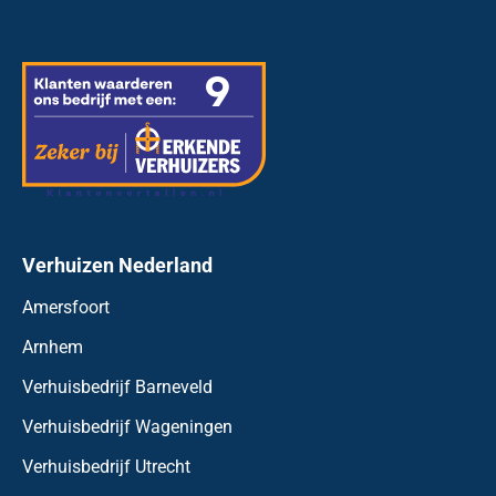
Verhuizen Nederland
Amersfoort
Arnhem
Verhuisbedrijf Barneveld
Verhuisbedrijf Wageningen
Verhuisbedrijf Utrecht