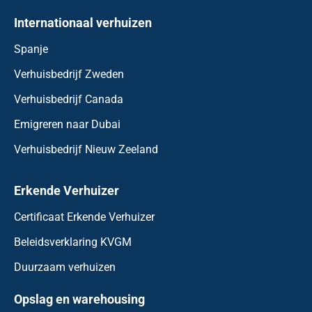
Internationaal verhuizen
Spanje
Verhuisbedrijf Zweden
Verhuisbedrijf Canada
Emigreren naar Dubai
Verhuisbedrijf Nieuw Zeeland
Erkende Verhuizer
Certificaat Erkende Verhuizer
Beleidsverklaring KVGM
Duurzaam verhuizen
Opslag en warehousing