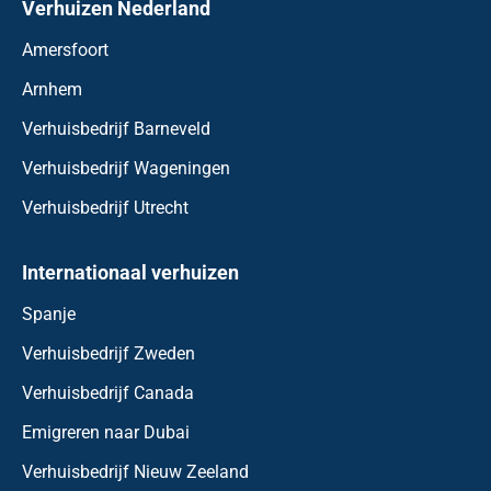
Verhuizen Nederland
Amersfoort
Arnhem
Verhuisbedrijf Barneveld
Verhuisbedrijf Wageningen
Verhuisbedrijf Utrecht
Internationaal verhuizen
Spanje
Verhuisbedrijf Zweden
Verhuisbedrijf Canada
Emigreren naar Dubai
Verhuisbedrijf Nieuw Zeeland