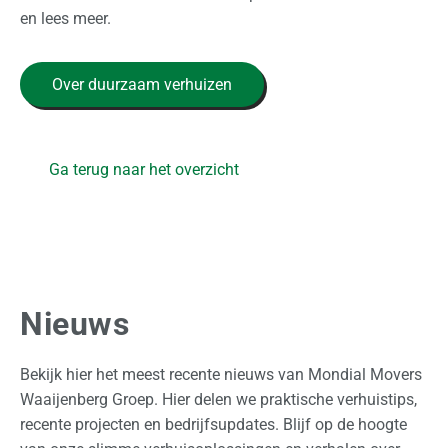
en lees meer.
Over duurzaam verhuizen
Ga terug naar het overzicht
Nieuws
Bekijk hier het meest recente nieuws van Mondial Movers
Waaijenberg Groep. Hier delen we praktische verhuistips,
recente projecten en bedrijfsupdates. Blijf op de hoogte