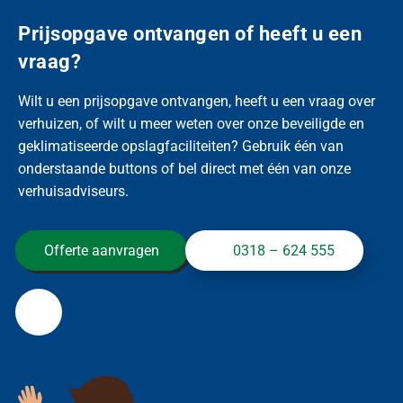
Prijsopgave ontvangen of heeft u een
vraag?
Wilt u een prijsopgave ontvangen, heeft u een vraag over
verhuizen, of wilt u meer weten over onze beveiligde en
geklimatiseerde opslagfaciliteiten? Gebruik één van
onderstaande buttons of bel direct met één van onze
verhuisadviseurs.
Offerte aanvragen
0318 – 624 555