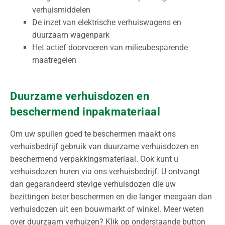
verhuismiddelen
De inzet van elektrische verhuiswagens en
duurzaam wagenpark
Het actief doorvoeren van milieubesparende
maatregelen
Duurzame verhuisdozen en
beschermend inpakmateriaal
Om uw spullen goed te beschermen maakt ons
verhuisbedrijf gebruik van duurzame verhuisdozen en
beschermend verpakkingsmateriaal. Ook kunt u
verhuisdozen huren via ons verhuisbedrijf. U ontvangt
dan gegarandeerd stevige verhuisdozen die uw
bezittingen beter beschermen en die langer meegaan dan
verhuisdozen uit een bouwmarkt of winkel. Meer weten
over duurzaam verhuizen? Klik op onderstaande button