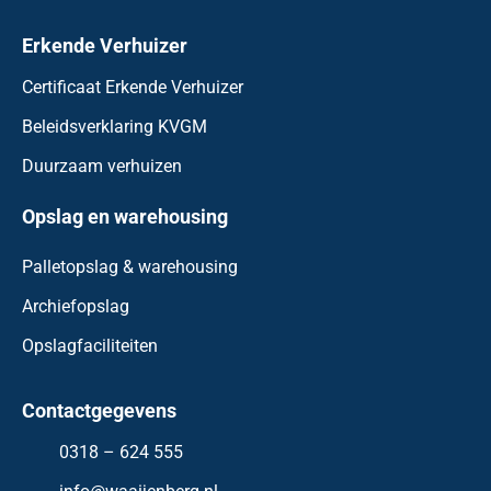
Erkende Verhuizer
Certificaat Erkende Verhuizer
Beleidsverklaring KVGM
Duurzaam verhuizen
Opslag en warehousing
Palletopslag & warehousing
Archiefopslag
Opslagfaciliteiten
Contactgegevens
0318 – 624 555