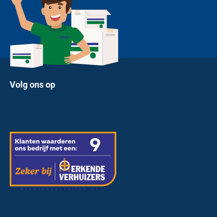
Volg ons op