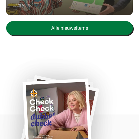
Lees verder
Alle nieuwsitems