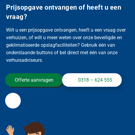
Prijsopgave ontvangen of heeft u een
vraag?
Wilt u een prijsopgave ontvangen, heeft u een vraag over
verhuizen, of wilt u meer weten over onze beveiligde en
geklimatiseerde opslagfaciliteiten? Gebruik één van
onderstaande buttons of bel direct met één van onze
verhuisadviseurs.
Offerte aanvragen
0318 – 624 555