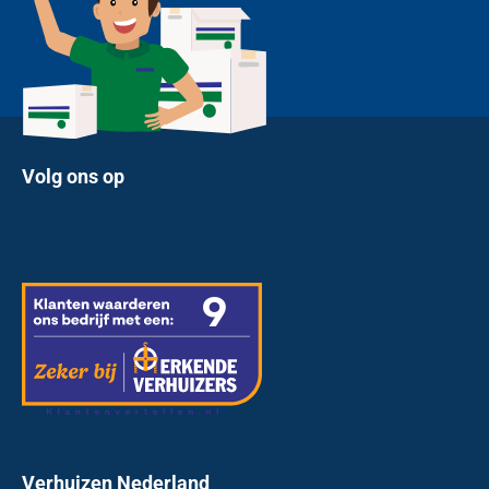
Volg ons op
Verhuizen Nederland