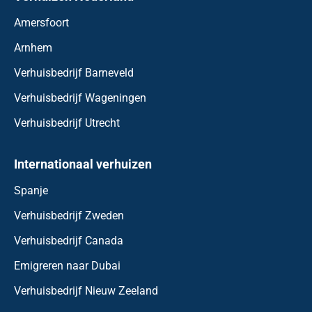
Amersfoort
Arnhem
Verhuisbedrijf Barneveld
Verhuisbedrijf Wageningen
Verhuisbedrijf Utrecht
Internationaal verhuizen
Spanje
Verhuisbedrijf Zweden
Verhuisbedrijf Canada
Emigreren naar Dubai
Verhuisbedrijf Nieuw Zeeland