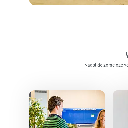
Naast de zorgeloze v