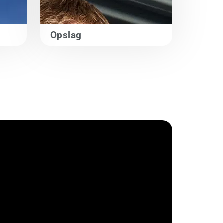
Opslag