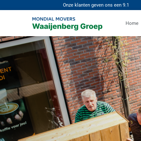
Onze klanten geven ons een
9.1
Home