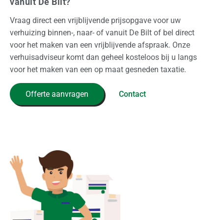
vanuit De Bilt?
Vraag direct een vrijblijvende prijsopgave voor uw
verhuizing binnen-, naar- of vanuit De Bilt of bel direct
voor het maken van een vrijblijvende afspraak. Onze
verhuisadviseur komt dan geheel kosteloos bij u langs
voor het maken van een op maat gesneden taxatie.
Offerte aanvragen
Contact