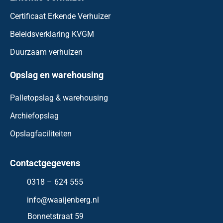
Certificaat Erkende Verhuizer
Beleidsverklaring KVGM
Duurzaam verhuizen
Opslag en warehousing
Palletopslag & warehousing
Archiefopslag
Opslagfaciliteiten
Contactgegevens
0318 – 624 555
info@waaijenberg.nl
Bonnetstraat 59