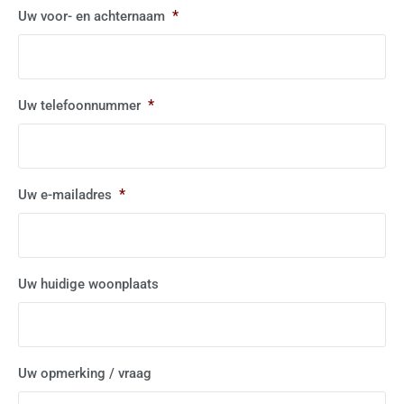
*
Uw voor- en achternaam
*
Uw telefoonnummer
*
Uw e-mailadres
Uw huidige woonplaats
Uw opmerking / vraag