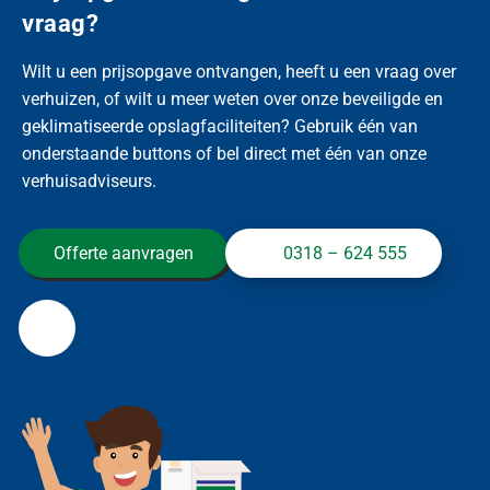
vraag?
Wilt u een prijsopgave ontvangen, heeft u een vraag over
verhuizen, of wilt u meer weten over onze beveiligde en
geklimatiseerde opslagfaciliteiten? Gebruik één van
onderstaande buttons of bel direct met één van onze
verhuisadviseurs.
Offerte aanvragen
0318 – 624 555