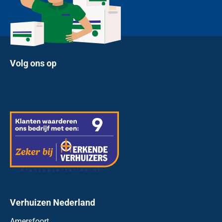
Volg ons op
Verhuizen Nederland
Amersfoort