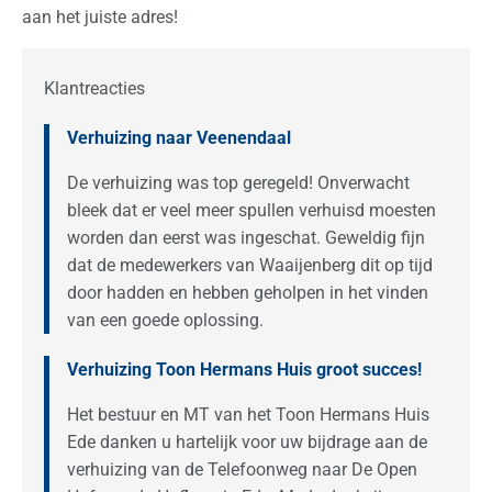
aan het juiste adres!
Klantreacties
Verhuizing naar Veenendaal
De verhuizing was top geregeld! Onverwacht
bleek dat er veel meer spullen verhuisd moesten
worden dan eerst was ingeschat. Geweldig fijn
dat de medewerkers van Waaijenberg dit op tijd
door hadden en hebben geholpen in het vinden
van een goede oplossing.
Verhuizing Toon Hermans Huis groot succes!
Het bestuur en MT van het Toon Hermans Huis
Ede danken u hartelijk voor uw bijdrage aan de
verhuizing van de Telefoonweg naar De Open