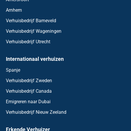
Arnhem
Verhuisbedrijf Barneveld
Verhuisbedrijf Wageningen
Verhuisbedrijf Utrecht
Internationaal verhuizen
Spanje
Verhuisbedrijf Zweden
Verhuisbedrijf Canada
Emigreren naar Dubai
Verhuisbedrijf Nieuw Zeeland
Erkende Verhuizer