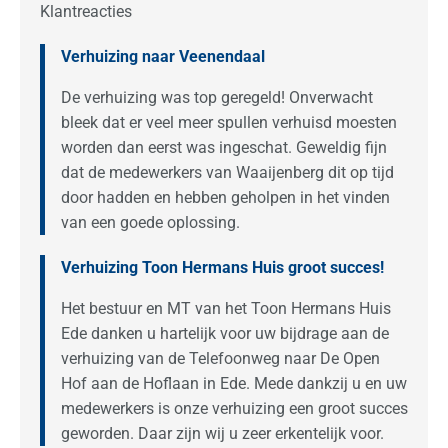
Klantreacties
Verhuizing naar Veenendaal
De verhuizing was top geregeld! Onverwacht
bleek dat er veel meer spullen verhuisd moesten
worden dan eerst was ingeschat. Geweldig fijn
dat de medewerkers van Waaijenberg dit op tijd
door hadden en hebben geholpen in het vinden
van een goede oplossing.
Verhuizing Toon Hermans Huis groot succes!
Het bestuur en MT van het Toon Hermans Huis
Ede danken u hartelijk voor uw bijdrage aan de
verhuizing van de Telefoonweg naar De Open
Hof aan de Hoflaan in Ede. Mede dankzij u en uw
medewerkers is onze verhuizing een groot succes
geworden. Daar zijn wij u zeer erkentelijk voor.