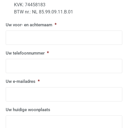
KVK: 74458183
BTW nr.: NL 85.99.09.11.B.01
*
Uw voor- en achternaam
*
Uw telefoonnummer
*
Uw e-mailadres
Uw huidige woonplaats