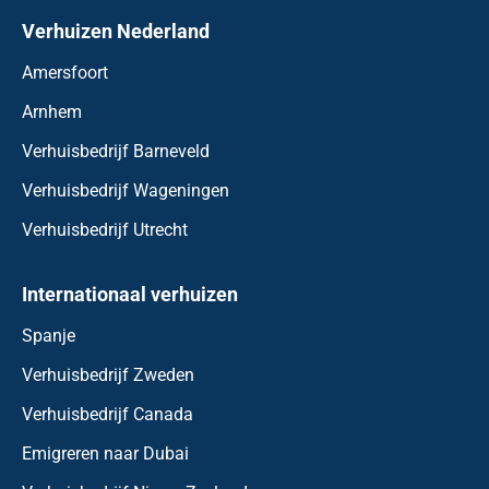
Verhuizen Nederland
Amersfoort
Arnhem
Verhuisbedrijf Barneveld
Verhuisbedrijf Wageningen
Verhuisbedrijf Utrecht
Internationaal verhuizen
Spanje
Verhuisbedrijf Zweden
Verhuisbedrijf Canada
Emigreren naar Dubai