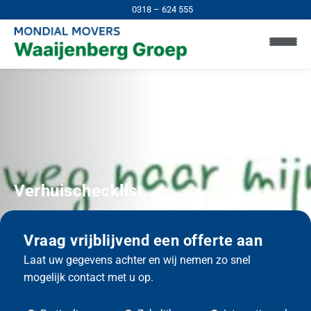
0318 – 624 555
Verhuischecklist
Vraag vrijblijvend een offerte aan
Laat uw gegevens achter en wij nemen zo snel
mogelijk contact met u op.