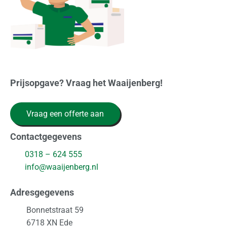
Prijsopgave? Vraag het Waaijenberg!
Vraag een offerte aan
Contactgegevens
0318 – 624 555
info@waaijenberg.nl
Adresgegevens
Bonnetstraat 59
6718 XN
Ede