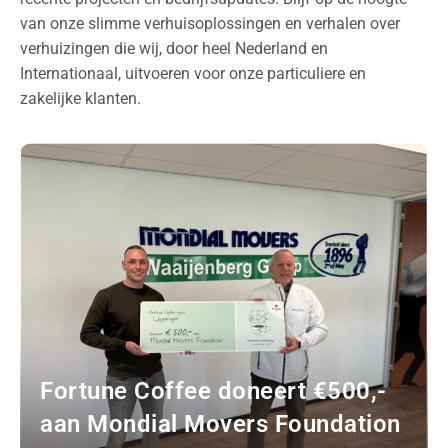
van onze slimme verhuisoplossingen en verhalen over
verhuizingen die wij, door heel Nederland en
Internationaal, uitvoeren voor onze particuliere en
zakelijke klanten.
Fortune Coffee doneert €500,-
aan Mondial Movers Foundation