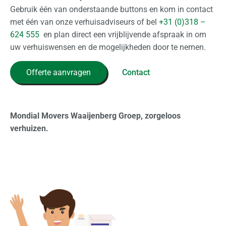
Gebruik één van onderstaande buttons en kom in contact
met één van onze verhuisadviseurs of bel
+31 (0)318 –
624 555
en plan direct een vrijblijvende afspraak in om
uw verhuiswensen en de mogelijkheden door te nemen.
Offerte aanvragen
Contact
Mondial Movers Waaijenberg Groep, zorgeloos
verhuizen.