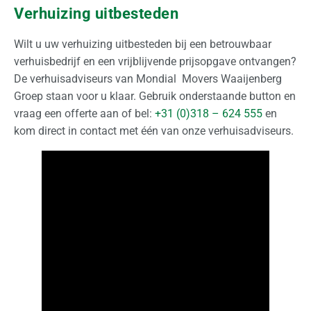
Verhuizing uitbesteden
Wilt u uw verhuizing uitbesteden bij een betrouwbaar
verhuisbedrijf en een vrijblijvende prijsopgave ontvangen?
De verhuisadviseurs van Mondial Movers Waaijenberg
Groep staan voor u klaar. Gebruik onderstaande button en
vraag een offerte aan of bel:
+31 (0)318 – 624 555
en
kom direct in contact met één van onze verhuisadviseurs.