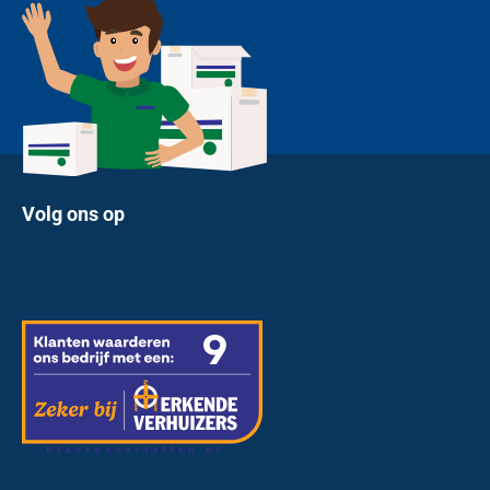
Volg ons op