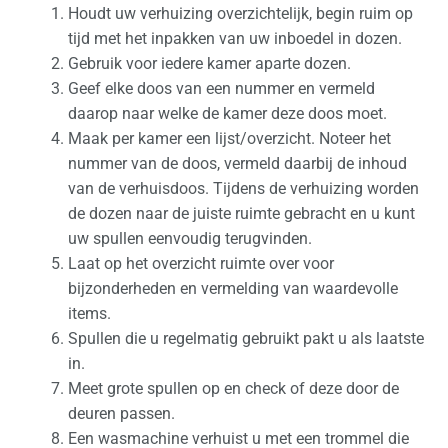
e
Houdt uw verhuizing overzichtelijk, begin ruim op
n
tijd met het inpakken van uw inboedel in dozen.
Gebruik voor iedere kamer aparte dozen.
Geef elke doos van een nummer en vermeld
daarop naar welke de kamer deze doos moet.
Maak per kamer een lijst/overzicht. Noteer het
nummer van de doos, vermeld daarbij de inhoud
van de verhuisdoos. Tijdens de verhuizing worden
de dozen naar de juiste ruimte gebracht en u kunt
uw spullen eenvoudig terugvinden.
Laat op het overzicht ruimte over voor
bijzonderheden en vermelding van waardevolle
items.
Spullen die u regelmatig gebruikt pakt u als laatste
in.
Meet grote spullen op en check of deze door de
deuren passen.
Een wasmachine verhuist u met een trommel die