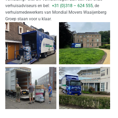
verhuisadviseurs en bel:
+31 (0)318 – 624 555
, de
verhuismedewerkers van Mondial Movers Waaijenberg
Groep staan voor u klaar.