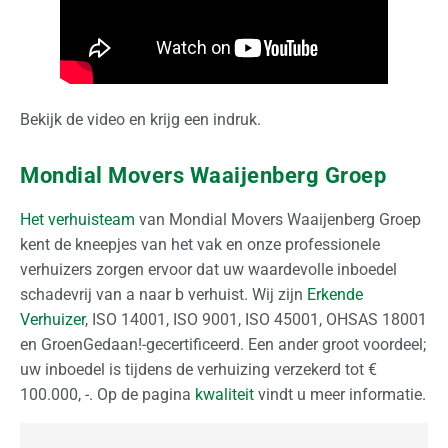
Bekijk de video en krijg een indruk.
Mondial Movers Waaijenberg Groep
Het verhuisteam
van Mondial Movers Waaijenberg Groep
kent de kneepjes van het vak en onze professionele
verhuizers zorgen ervoor dat uw waardevolle inboedel
schadevrij van a naar b verhuist. Wij zijn
Erkende
Verhuizer
, ISO 14001, ISO 9001, ISO 45001, OHSAS 18001
en GroenGedaan!-gecertificeerd. Een ander groot voordeel;
uw inboedel is tijdens de verhuizing verzekerd tot €
100.000, -. Op de pagina
kwaliteit
vindt u meer informatie.