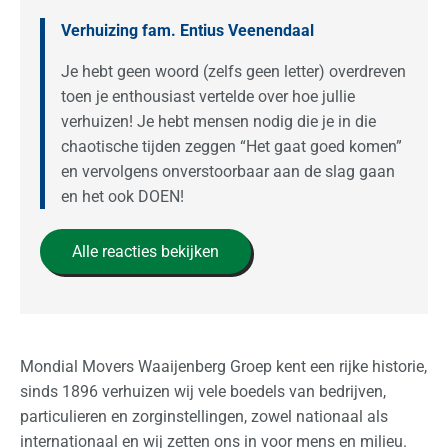
Verhuizing fam. Entius Veenendaal
Je hebt geen woord (zelfs geen letter) overdreven
toen je enthousiast vertelde over hoe jullie
verhuizen! Je hebt mensen nodig die je in die
chaotische tijden zeggen “Het gaat goed komen”
en vervolgens onverstoorbaar aan de slag gaan
en het ook DOEN!
Alle reacties bekijken
Mondial Movers Waaijenberg Groep kent een rijke historie,
sinds 1896 verhuizen wij vele boedels van bedrijven,
particulieren en zorginstellingen, zowel nationaal als
internationaal en wij zetten ons in voor mens en milieu.