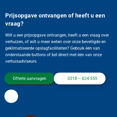
Prijsopgave ontvangen of heeft u een
vraag?
Wilt u een prijsopgave ontvangen, heeft u een vraag over
verhuizen, of wilt u meer weten over onze beveiligde en
geklimatiseerde opslagfaciliteiten? Gebruik één van
onderstaande buttons of bel direct met één van onze
verhuisadviseurs.
Offerte aanvragen
0318 – 624 555