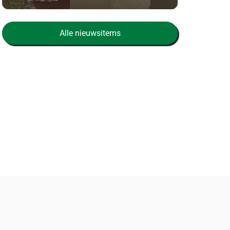
Alle nieuwsitems