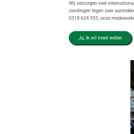
Wij verzorgen veel internationa
zendingen tegen zeer aantrekke
0318 624 555, onze medewerker
Ja, ik wil meer weten