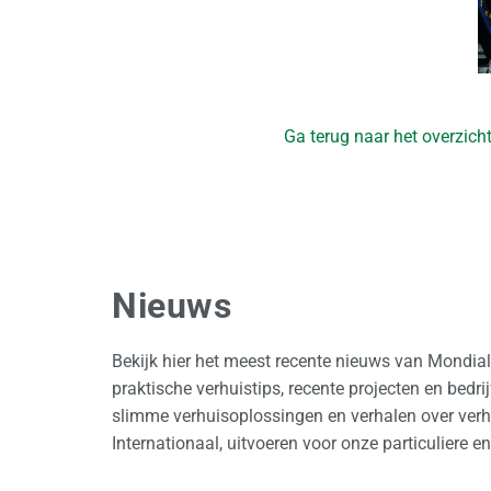
Ga terug naar het overzich
Nieuws
Bekijk hier het meest recente nieuws van Mondia
praktische verhuistips, recente projecten en bedr
slimme verhuisoplossingen en verhalen over verhu
Internationaal, uitvoeren voor onze particuliere en