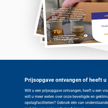
Prijsopgave ontvangen of heeft u
Wilt u een prijsopgave ontvangen, heeft u een vra
wilt u meer weten over onze beveiligde en geklim
opslagfaciliteiten? Gebruik één van onderstaande 