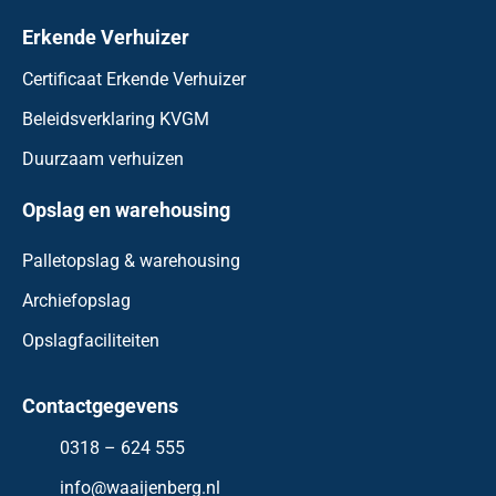
Erkende Verhuizer
Certificaat Erkende Verhuizer
Beleidsverklaring KVGM
Duurzaam verhuizen
Opslag en warehousing
Palletopslag & warehousing
Archiefopslag
Opslagfaciliteiten
Contactgegevens
0318 – 624 555
info@waaijenberg.nl