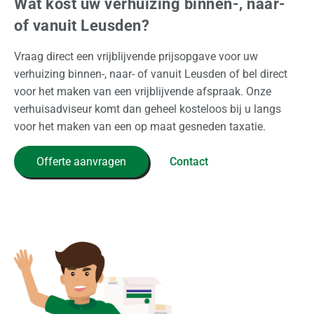
Wat kost uw verhuizing binnen-, naar-
of vanuit Leusden?
Vraag direct een vrijblijvende prijsopgave voor uw
verhuizing binnen-, naar- of vanuit Leusden of bel direct
voor het maken van een vrijblijvende afspraak. Onze
verhuisadviseur komt dan geheel kosteloos bij u langs
voor het maken van een op maat gesneden taxatie.
Offerte aanvragen
Contact