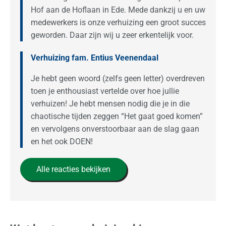
Hof aan de Hoflaan in Ede. Mede dankzij u en uw
medewerkers is onze verhuizing een groot succes
geworden. Daar zijn wij u zeer erkentelijk voor.
Verhuizing fam. Entius Veenendaal
Je hebt geen woord (zelfs geen letter) overdreven
toen je enthousiast vertelde over hoe jullie
verhuizen! Je hebt mensen nodig die je in die
chaotische tijden zeggen “Het gaat goed komen”
en vervolgens onverstoorbaar aan de slag gaan
en het ook DOEN!
Alle reacties bekijken