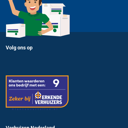
Volg ons op
Verhuizen Nederland