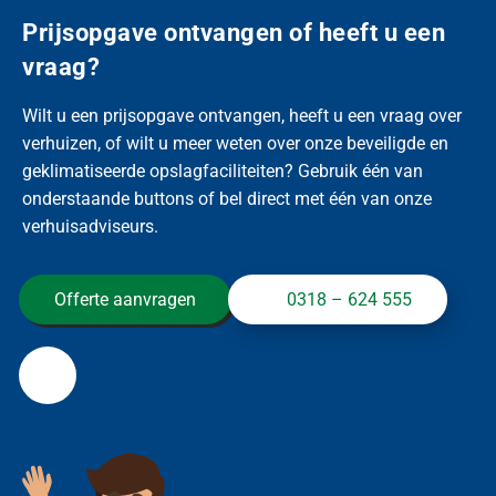
Prijsopgave ontvangen of heeft u een
vraag?
Wilt u een prijsopgave ontvangen, heeft u een vraag over
verhuizen, of wilt u meer weten over onze beveiligde en
geklimatiseerde opslagfaciliteiten? Gebruik één van
onderstaande buttons of bel direct met één van onze
verhuisadviseurs.
Offerte aanvragen
0318 – 624 555