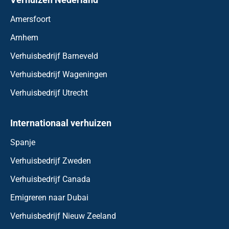
Amersfoort
Arnhem
Verhuisbedrijf Barneveld
Verhuisbedrijf Wageningen
Verhuisbedrijf Utrecht
Internationaal verhuizen
Spanje
Verhuisbedrijf Zweden
Verhuisbedrijf Canada
Emigreren naar Dubai
Verhuisbedrijf Nieuw Zeeland