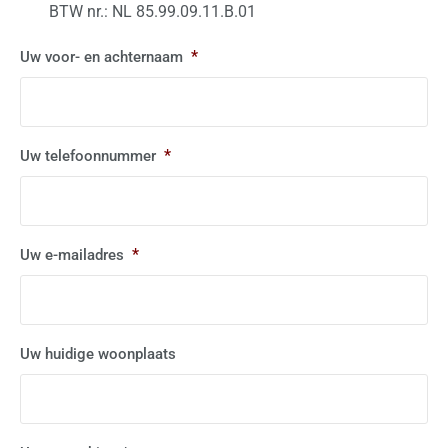
BTW nr.: NL 85.99.09.11.B.01
*
Uw voor- en achternaam
*
Uw telefoonnummer
*
Uw e-mailadres
Uw huidige woonplaats