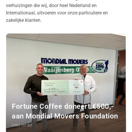
verhuizingen die wij, door heel Nederland en
Internationaal, uitvoeren voor onze particuliere en
zakelijke klanten.
Fortune Coffee doneert €500,-
aan Mondial Movers Foundation
Lees verder