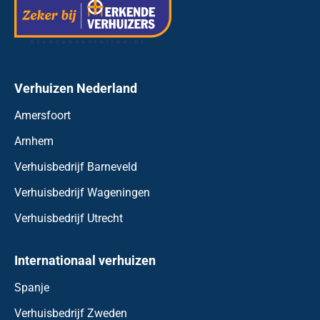
Verhuizen Nederland
Amersfoort
Arnhem
Verhuisbedrijf Barneveld
Verhuisbedrijf Wageningen
Verhuisbedrijf Utrecht
Internationaal verhuizen
Spanje
Verhuisbedrijf Zweden