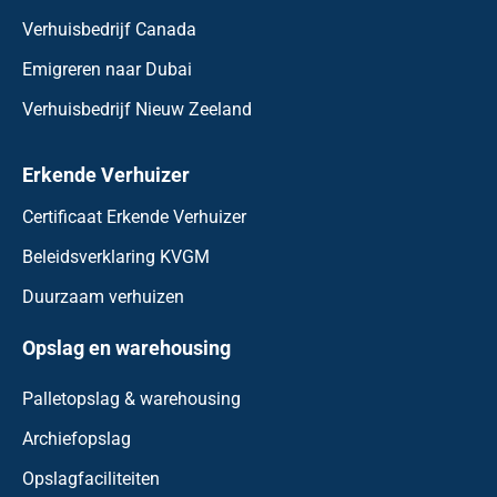
Verhuisbedrijf Canada
Emigreren naar Dubai
Verhuisbedrijf Nieuw Zeeland
Erkende Verhuizer
Certificaat Erkende Verhuizer
Beleidsverklaring KVGM
Duurzaam verhuizen
Opslag en warehousing
Palletopslag & warehousing
Archiefopslag
Opslagfaciliteiten