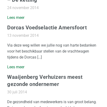
24 november 2014
Lees meer
Dorcas Voedselactie Amersfoort
13 november 2014
Via deze weg willen we jullie nog van harte bedanken
voor het beschikbaar stellen van de vrachtwagen
tijdens de Dorcas […]
Lees meer
Waaijenberg Verhuizers meest
gezonde ondernemer
30 juli 2014
De gezondheid van medewerkers is van groot belang.