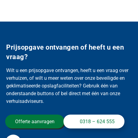
Prijsopgave ontvangen of heeft u een
vraag?
Wilt u een prijsopgave ontvangen, heeft u een vraag over
verhuizen, of wilt u meer weten over onze beveiligde en
geklimatiseerde opslagfaciliteiten? Gebruik één van
onderstaande buttons of bel direct met één van onze
verhuisadviseurs.
Offerte aanvragen
0318 – 624 555