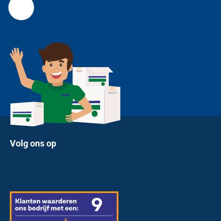
Volg ons op